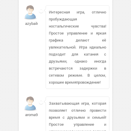
Интересная игра, отлично
пробуждающая
azybailo657
ностальгические чувства!
Простое управление и яркая
графика делают её
увлекательной. Игра идеально
подходит для катания с
друзьями, однако иногда
встречаются задержки в
сетевом режиме. В целом,
хорошее времяпровождение!
Захватывающая игра, которая
позволяет отлично провести
aroma9494903
время с друзьями и семьей!
Простое управление и