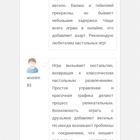
весело. Баланс и геймплей
прекрасны, но бывают
небольшие задержки. Чаще
всего играю в онлайне, что
добавляет азарт. Рекомендую
любителям настольных игр!
Игра вызывает ностальгию,
возвращая к классическим
anonim-
настольным развлечениям.
83
Простое управление и
красочная графика делают
процесс увлекательным.
Возможность играть с
друзьями добавляет веселья.
Но иногда возникают проблемы
с соединением, что мешает