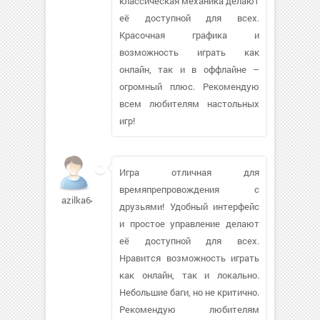
классическая механика делают
её доступной для всех.
Красочная графика и
возможность играть как
онлайн, так и в оффлайне –
огромный плюс. Рекомендую
всем любителям настольных
игр!
Игра отличная для
времяпрепровождения с
azilka647
друзьями! Удобный интерфейс
и простое управление делают
её доступной для всех.
Нравится возможность играть
как онлайн, так и локально.
Небольшие баги, но не критично.
Рекомендую любителям