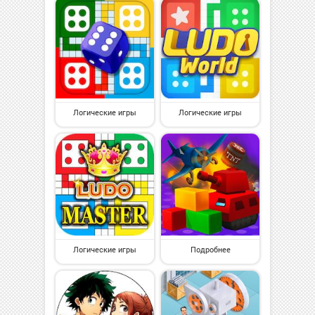
Логические игры
Логические игры
Логические игры
Подробнее