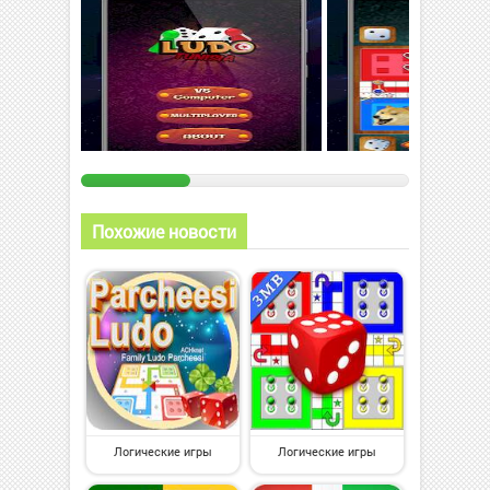
Похожие новости
Логические игры
Логические игры