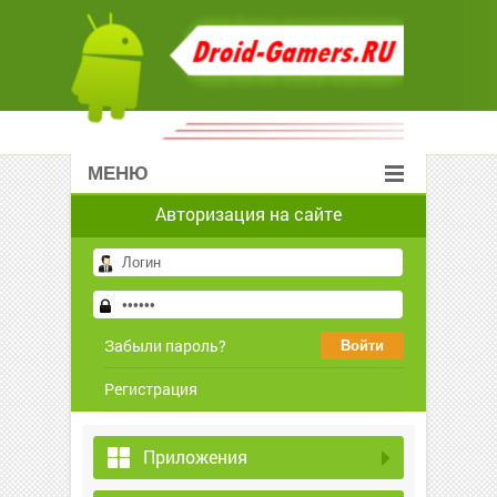
МЕНЮ
Авторизация на сайте
Забыли пароль?
Регистрация
Приложения