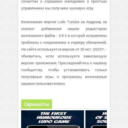
сюжетом и хорошими мелодиями и простым
управлением мы получаем чумовую игру.
Взломанная версия Ludo Tunisia на Андроид на
момент добавления нашим редактором
взломанного файла - 0.8.3 в которой исправлены
проблемы с соединением к серверу обновлений.
На сайте используется версия от 30 окт. 2023?г. -
обновитесь, если используете зависающую
версию приложения. Присоединяйтесь к нашему
сообществу, чтобы устанавливать только
популярные игры и программы взломанные
нашими пользователями.
Скриншоты