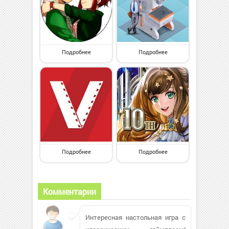
Подробнее
Подробнее
Подробнее
Подробнее
Комментарии
Интересная настольная игра с