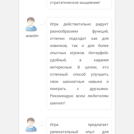
стратегическое мышление!
Игра действительно радует
разнообразием функций,
ananim94542
отлично подходит как для
новичков, так и для более
опытных игроков. Интерфейс
удобный, а задания
интересные. В целом, это
отличный способ улучшить
свои шахматные навыки и
поиграть с друзьями.
Рекомендую всем любителям
шахмат!
Игра предлагает
увлекательный опыт для