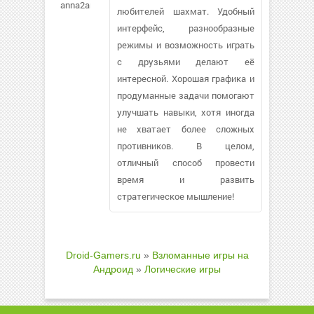
anna2anna679
любителей шахмат. Удобный
интерфейс, разнообразные
режимы и возможность играть
с друзьями делают её
интересной. Хорошая графика и
продуманные задачи помогают
улучшать навыки, хотя иногда
не хватает более сложных
противников. В целом,
отличный способ провести
время и развить
стратегическое мышление!
Droid-Gamers.ru
»
Взломанные игры на
Андроид
»
Логические игры