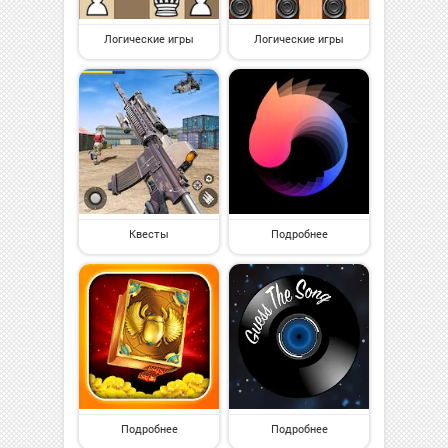
Логические игры
Логические игры
Квесты
Подробнее
Подробнее
Подробнее