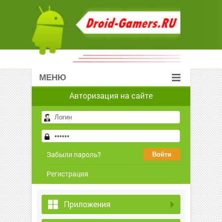
МЕНЮ
Авторизация на сайте
Забыли пароль?
Регистрация
Приложения