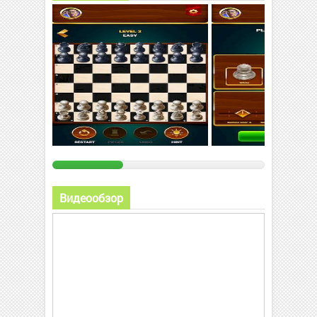
Видеообзор