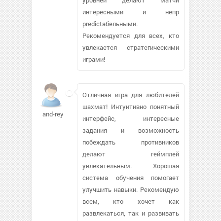
интересными и непр
predictабельными.
Рекомендуется для всех, кто
увлекается стратегическими
играми!
Отличная игра для любителей
шахмат! Интуитивно понятный
and-rey
интерфейс, интересные
задания и возможность
побеждать противников
делают геймплей
увлекательным. Хорошая
система обучения помогает
улучшить навыки. Рекомендую
всем, кто хочет как
развлекаться, так и развивать