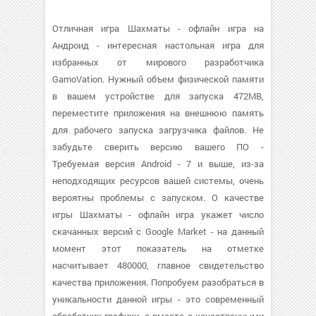
Отличная игра Шахматы - офлайн игра на
Андроид - интересная настольная игра для
избранных от мирового разработчика
GamoVation. Нужный объем физической памяти
в вашем устройстве для запуска 472MB,
переместите приложения на внешнюю память
для рабочего запуска загрузчика файлов. Не
забудьте сверить версию вашего ПО -
Требуемая версия Android - 7 и выше, из-за
неподходящих ресурсов вашей системы, очень
вероятны проблемы с запуском. О качестве
игры Шахматы - офлайн игра укажет число
скачанных версий с Google Market - на данный
момент этот показатель на отметке
насчитывает 480000, главное свидетельство
качества приложения. Попробуем разобраться в
уникальности данной игры - это современный