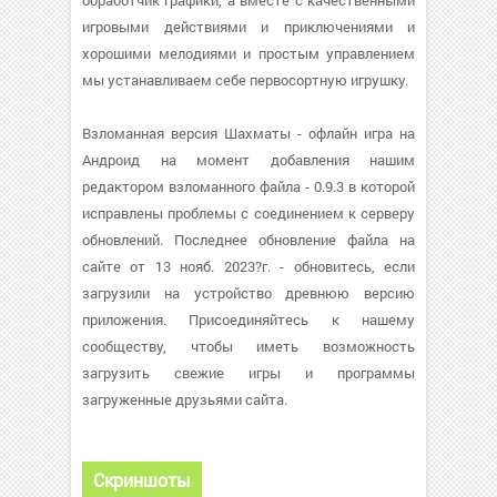
обработчик графики, а вместе с качественными
игровыми действиями и приключениями и
хорошими мелодиями и простым управлением
мы устанавливаем себе первосортную игрушку.
Взломанная версия Шахматы - офлайн игра на
Андроид на момент добавления нашим
редактором взломанного файла - 0.9.3 в которой
исправлены проблемы с соединением к серверу
обновлений. Последнее обновление файла на
сайте от 13 нояб. 2023?г. - обновитесь, если
загрузили на устройство древнюю версию
приложения. Присоединяйтесь к нашему
сообществу, чтобы иметь возможность
загрузить свежие игры и программы
загруженные друзьями сайта.
Скриншоты