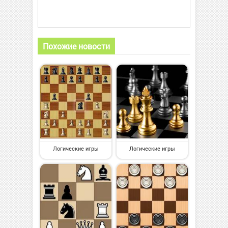
Похожие новости
Логические игры
Логические игры