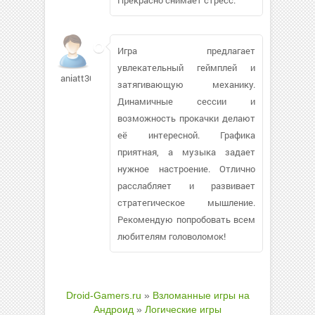
Игра предлагает
увлекательный геймплей и
aniatt301
затягивающую механику.
Динамичные сессии и
возможность прокачки делают
её интересной. Графика
приятная, а музыка задает
нужное настроение. Отлично
расслабляет и развивает
стратегическое мышление.
Рекомендую попробовать всем
любителям головоломок!
Droid-Gamers.ru
»
Взломанные игры на
Андроид
»
Логические игры