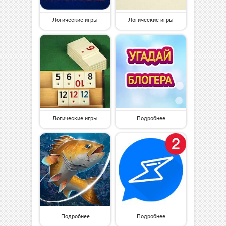
Логические игры
Логические игры
Логические игры
Подробнее
Подробнее
Подробнее