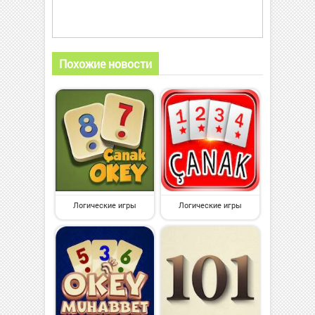
Похожие новости
Логические игры
Логические игры