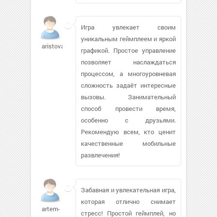
Игра увлекает своим
уникальным геймплеем и яркой
aristovaa
графикой. Простое управление
позволяет наслаждаться
процессом, а многоуровневая
сложность задаёт интересные
вызовы. Занимательный
способ провести время,
особенно с друзьями.
Рекомендую всем, кто ценит
качественные мобильные
развлечения!
Забавная и увлекательная игра,
которая отлично снимает
artem-
стресс! Простой геймплей, но