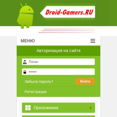
МЕНЮ
Авторизация на сайте
Забыли пароль?
Регистрация
Приложения