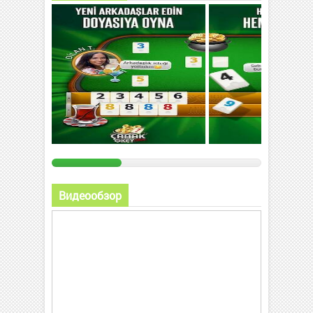
Видеообзор