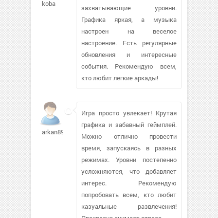
koba
захватывающие уровни.
Графика яркая, а музыка
настроен на веселое
настроение. Есть регулярные
обновления и интересные
события. Рекомендую всем,
кто любит легкие аркады!
Игра просто увлекает! Крутая
графика и забавный геймплей.
arkan89
Можно отлично провести
время, запускаясь в разных
режимах. Уровни постепенно
усложняются, что добавляет
интерес. Рекомендую
попробовать всем, кто любит
казуальные развлечения!
Прекрасно снимает стресс.