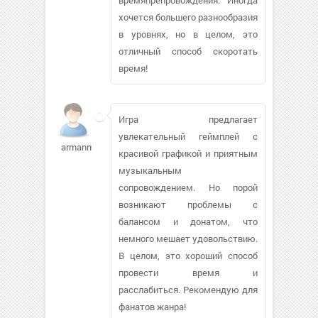
хочется большего разнообразия
в уровнях, но в целом, это
отличный способ скоротать
время!
Игра предлагает
увлекательный геймплей с
armanmay
красивой графикой и приятным
музыкальным
сопровождением. Но порой
возникают проблемы с
балансом и донатом, что
немного мешает удовольствию.
В целом, это хороший способ
провести время и
расслабиться. Рекомендую для
фанатов жанра!