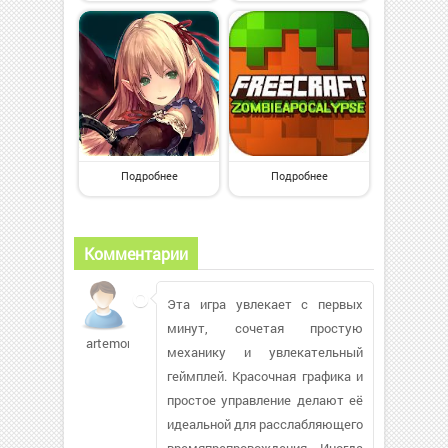
Подробнее
Подробнее
Комментарии
Эта игра увлекает с первых
минут, сочетая простую
artemon93
механику и увлекательный
геймплей. Красочная графика и
простое управление делают её
идеальной для расслабляющего
времяпрепровождения. Иногда