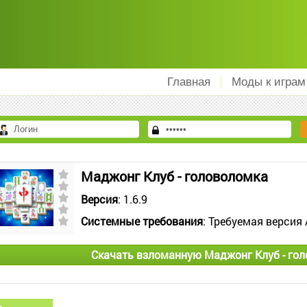
Главная
Моды к играм
Маджонг Клуб - головоломка
Версия
: 1.6.9
Системные требования
: Требуемая версия 
Скачать взломанную Маджонг Клуб - го