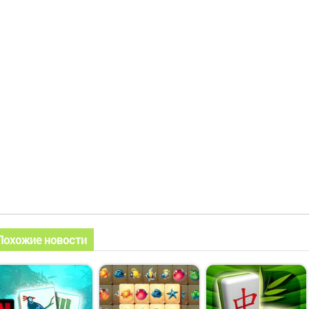
Похожие новости