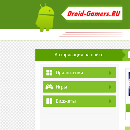
Авторизация на сайте
Приложения
Игры
Виджеты