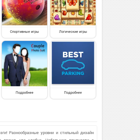
Спортивные игры
Логические игры
Подробнее
Подробнее
озги! Разнообразные уровни и стильный дизайн
 время, что удобно. Небольшие трудности с