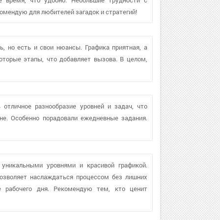
комендую для любителей загадок и стратегий!
ь, но есть и свои нюансы. Графика приятная, а
оторые этапы, что добавляет вызова. В целом,
 отличное разнообразие уровней и задач, что
не. Особенно порадовали ежедневные задания.
 уникальными уровнями и красивой графикой.
позволяет наслаждаться процессом без лишних
е рабочего дня. Рекомендую тем, кто ценит