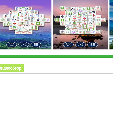
Видеообзор