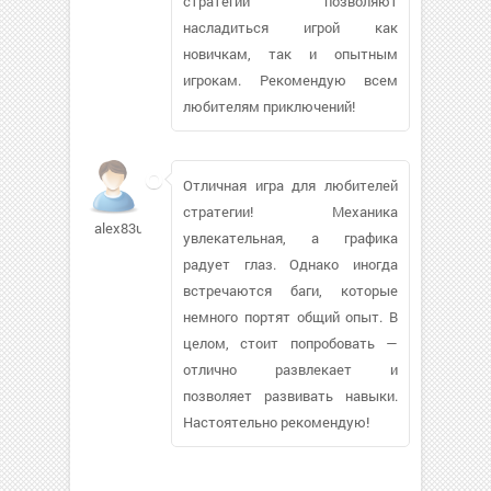
стратегий позволяют
насладиться игрой как
новичкам, так и опытным
игрокам. Рекомендую всем
любителям приключений!
Отличная игра для любителей
стратегии! Механика
alex83us932
увлекательная, а графика
радует глаз. Однако иногда
встречаются баги, которые
немного портят общий опыт. В
целом, стоит попробовать —
отлично развлекает и
позволяет развивать навыки.
Настоятельно рекомендую!