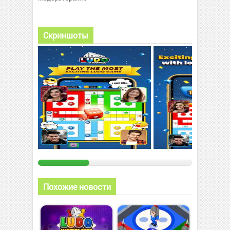
Скриншоты
Похожие новости