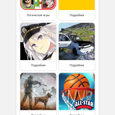
Логические игры
Подробнее
Подробнее
Подробнее