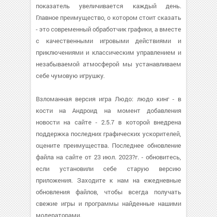
показатель увеличивается каждый день.
Главное преимущество, о котором стоит сказать
- это современный обработчик графики, а вместе
с качественными игровыми действиями и
приключениями и классическим управлением и
незабываемой атмосферой мы устанавливаем
себе чумовую игрушку.
Взломанная версия игра Людо: людо кинг - в
кости на Андроид на момент добавления
новости на сайте - 2.5.7 в которой внедрена
поддержка последних графических ускорителей,
оцените преимущества. Последнее обновление
файла на сайте от 23 июл. 2023?г. - обновитесь,
если установили себе старую версию
приложения. Заходите к нам на ежедневные
обновления файлов, чтобы всегда получать
свежие игры и программы найденные нашими
модераторами.