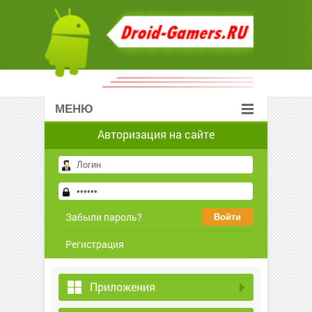
МЕНЮ
Авторизация на сайте
Забыли пароль?
Регистрация
Приложения