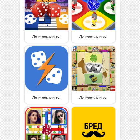
Логические игры
Логические игры
Логические игры
Логические игры