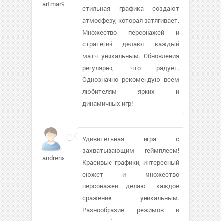
artmar962
стильная графика создают
атмосферу, которая затягивает.
Множество персонажей и
стратегий делают каждый
матч уникальным. Обновления
регулярно, что радует.
Однозначно рекомендую всем
любителям ярких и
динамичных игр!
Удивительная игра с
захватывающим геймплеем!
andrenaz654
Красивые графики, интересный
сюжет и множество
персонажей делают каждое
сражение уникальным.
Разнообразие режимов и