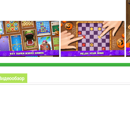
Видеообзор