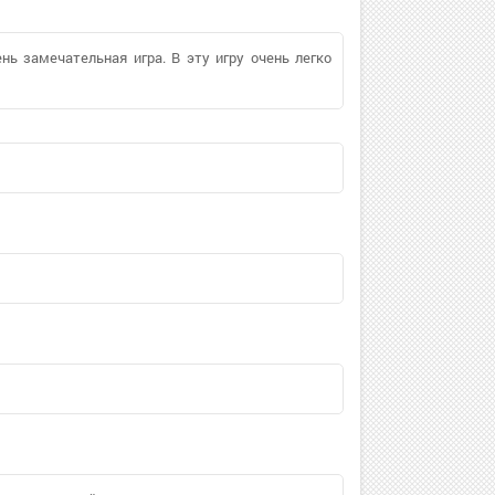
ень замечательная игра. В эту игру очень легко