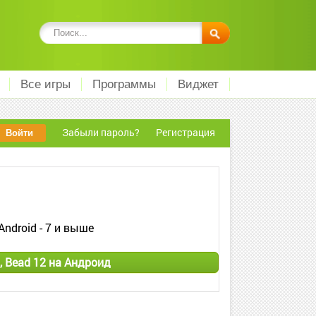
Все игры
Программы
Виджет
Забыли пароль?
Регистрация
Android - 7 и выше
, Bead 12 на Андроид