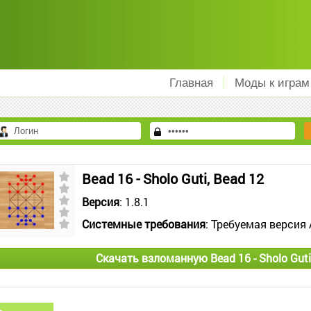
Главная
Моды к играм
Bead 16 - Sholo Guti, Bead 12
Версия
: 1.8.1
Системные требования
: Требуемая версия 
Скачать взломанную Bead 16 - Sholo Guti