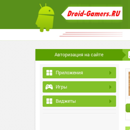
Авторизация на сайте
Приложения
Игры
Виджеты