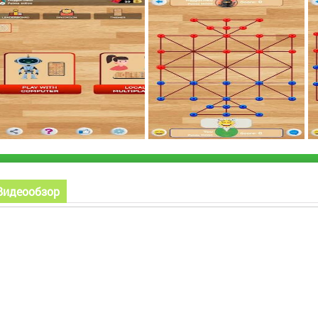
Видеообзор