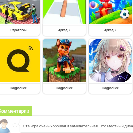
Стратегии
Аркады
Аркады
Подробнее
Подробнее
Подробнее
Комментарии
Эта игра очень хорошая и замечательная. Это местный диза