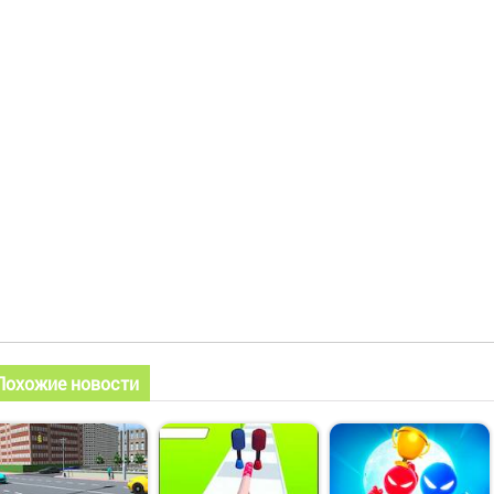
Похожие новости