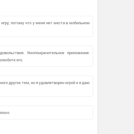
 игру, потому что у меня нет места в мобильном
довольствия. Умопомрачительное приложение.
олюбите его.
ного других тем, но я удовлетворен игрой и я даю
плохо