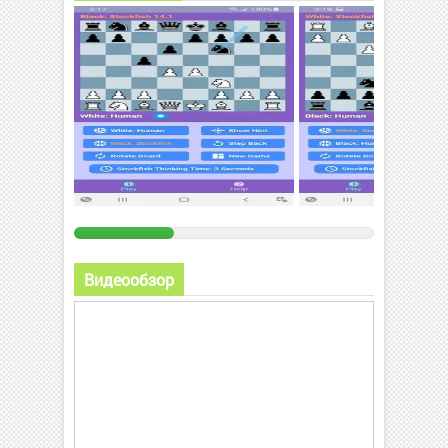
Видеообзор