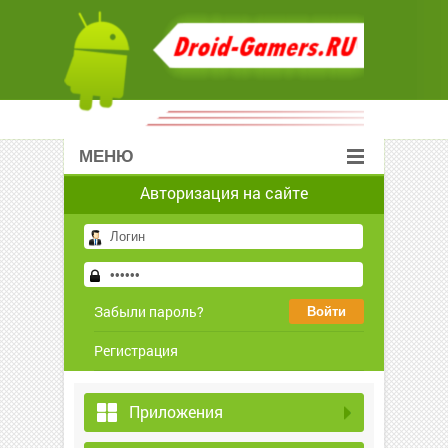
МЕНЮ
Авторизация на сайте
Забыли пароль?
Регистрация
Приложения