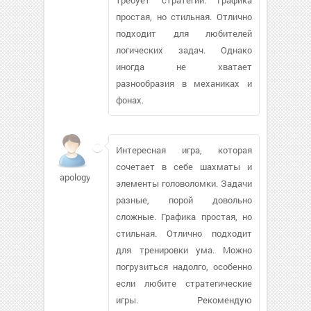
простая, но стильная. Отлично
подходит для любителей
логических задач. Однако
иногда не хватает
разнообразия в механиках и
фонах.
Интересная игра, которая
сочетает в себе шахматы и
apology86
элементы головоломки. Задачи
разные, порой довольно
сложные. Графика простая, но
стильная. Отлично подходит
для тренировки ума. Можно
погрузиться надолго, особенно
если любите стратегические
игры. Рекомендую