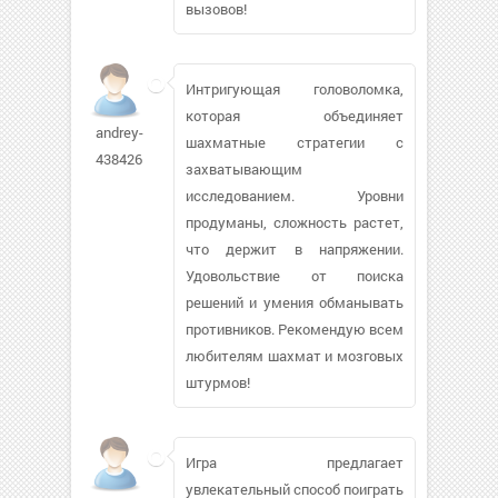
вызовов!
Интригующая головоломка,
которая объединяет
andrey-
шахматные стратегии с
438426
захватывающим
исследованием. Уровни
продуманы, сложность растет,
что держит в напряжении.
Удовольствие от поиска
решений и умения обманывать
противников. Рекомендую всем
любителям шахмат и мозговых
штурмов!
Игра предлагает
увлекательный способ поиграть