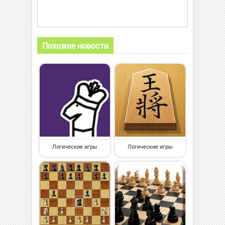
Похожие новости
Логические игры
Логические игры