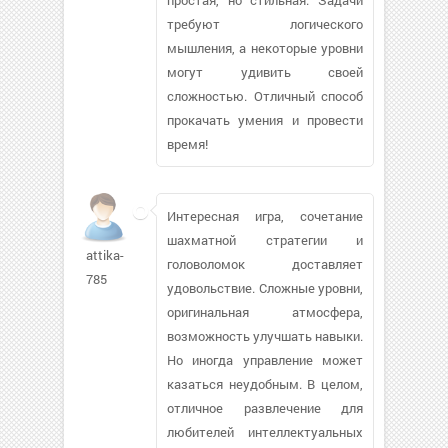
требуют логического
мышления, а некоторые уровни
могут удивить своей
сложностью. Отличный способ
прокачать умения и провести
время!
Интересная игра, сочетание
шахматной стратегии и
attika-
головоломок доставляет
785
удовольствие. Сложные уровни,
оригинальная атмосфера,
возможность улучшать навыки.
Но иногда управление может
казаться неудобным. В целом,
отличное развлечение для
любителей интеллектуальных