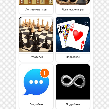
Логические игры
Логические игры
Стратегии
Подробнее
Подробнее
Подробнее