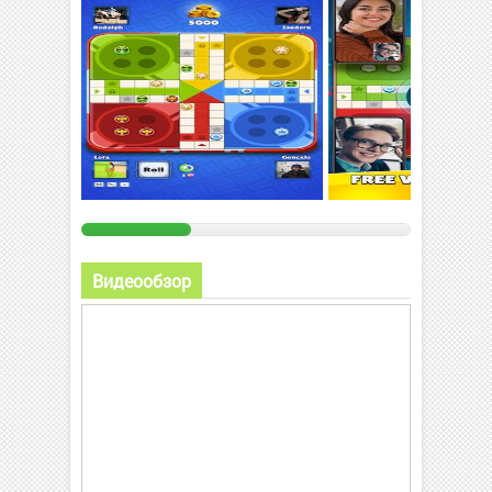
Видеообзор