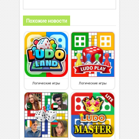
Похожие новости
Логические игры
Логические игры