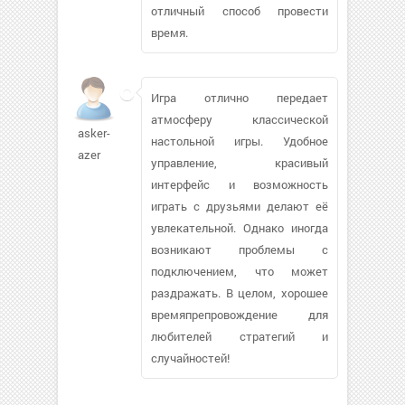
отличный способ провести
время.
Игра отлично передает
атмосферу классической
asker-
настольной игры. Удобное
azer
управление, красивый
интерфейс и возможность
играть с друзьями делают её
увлекательной. Однако иногда
возникают проблемы с
подключением, что может
раздражать. В целом, хорошее
времяпрепровождение для
любителей стратегий и
случайностей!