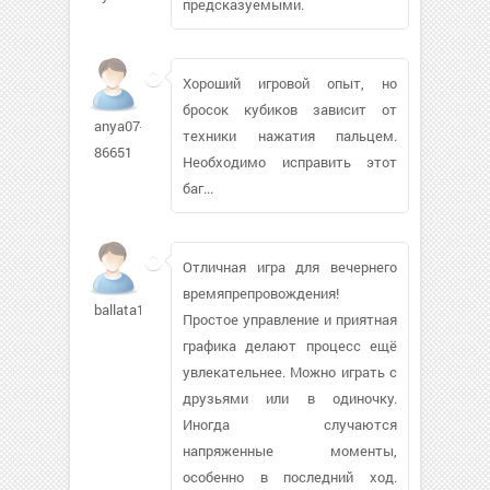
предсказуемыми.
Хороший игровой опыт, но
бросок кубиков зависит от
anya07-
техники нажатия пальцем.
86651
Необходимо исправить этот
баг...
Отличная игра для вечернего
времяпрепровождения!
ballata1
Простое управление и приятная
графика делают процесс ещё
увлекательнее. Можно играть с
друзьями или в одиночку.
Иногда случаются
напряженные моменты,
особенно в последний ход.