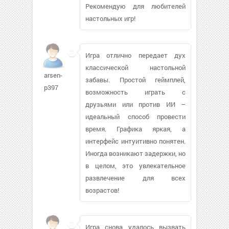
Рекомендую для любителей
настольных игр!
Игра отлично передает дух
классической настольной
arsen-
забавы. Простой геймплей,
p397
возможность играть с
друзьями или против ИИ –
идеальный способ провести
время. Графика яркая, а
интерфейс интуитивно понятен.
Иногда возникают задержки, но
в целом, это увлекательное
развлечение для всех
возрастов!
Игра снова удалось вызвать