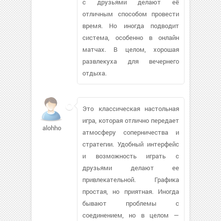
с друзьями делают её
отличным способом провести
время. Но иногда подводит
система, особенно в онлайн
матчах. В целом, хорошая
развлекуха для вечернего
отдыха.
Это классическая настольная
игра, которая отлично передает
alohho
атмосферу соперничества и
стратегии. Удобный интерфейс
и возможность играть с
друзьями делают ее
привлекательной. Графика
простая, но приятная. Иногда
бывают проблемы с
соединением, но в целом —