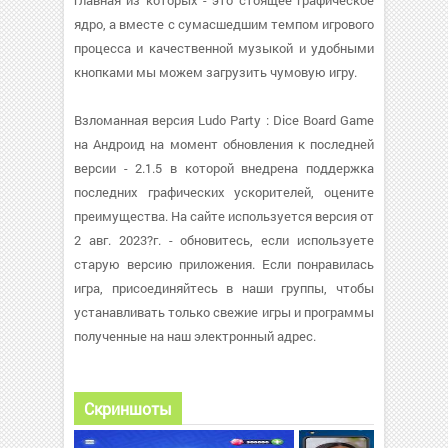
главная из которых - это стоящее графическое
ядро, а вместе с сумасшедшим темпом игрового
процесса и качественной музыкой и удобными
кнопками мы можем загрузить чумовую игру.
Взломанная версия Ludo Party : Dice Board Game
на Андроид на момент обновления к последней
версии - 2.1.5 в которой внедрена поддержка
последних графических ускорителей, оцените
преимущества. На сайте используется версия от
2 авг. 2023?г. - обновитесь, если используете
старую версию приложения. Если понравилась
игра, присоединяйтесь в наши группы, чтобы
устанавливать только свежие игры и программы
полученные на наш электронный адрес.
Скриншоты