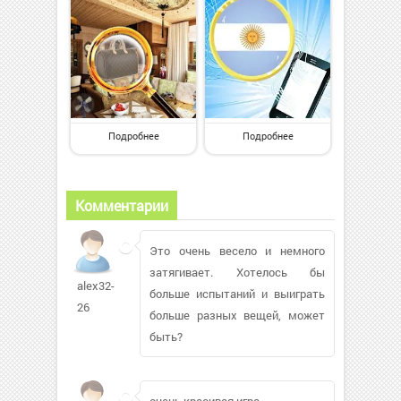
Подробнее
Подробнее
Комментарии
Это очень весело и немного
затягивает. Хотелось бы
alex32-
больше испытаний и выиграть
26
больше разных вещей, может
быть?
очень красивая игра