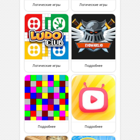
Логические игры
Логические игры
Логические игры
Подробнее
Подробнее
Подробнее