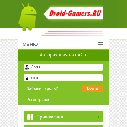
МЕНЮ
Авторизация на сайте
Забыли пароль?
Регистрация
Приложения