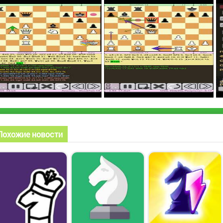
Похожие новости