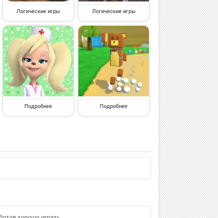
Логические игры
Логические игры
Подробнее
Подробнее
 ботов хорошо играть