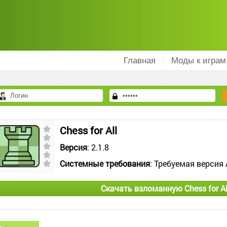
Главная
Моды к играм
Chess for All
Версия
: 2.1.8
Системные требования
: Требуемая версия 
Скачать взломанную Chess for Al