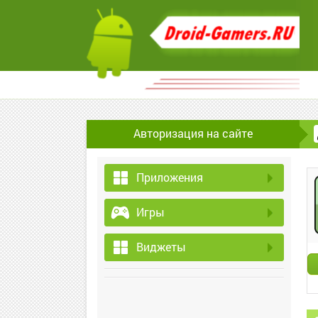
Авторизация на сайте
Приложения
Игры
Виджеты