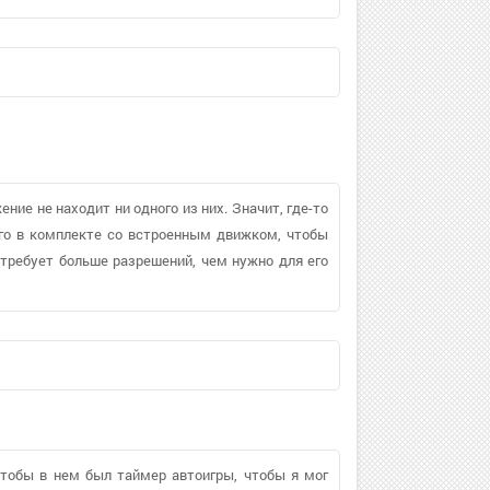
ние не находит ни одного из них. Значит, где-то
его в комплекте со встроенным движком, чтобы
 требует больше разрешений, чем нужно для его
чтобы в нем был таймер автоигры, чтобы я мог