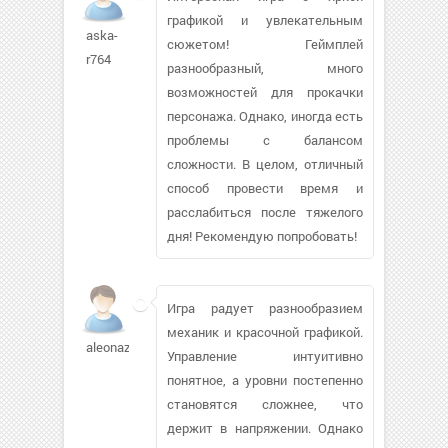
графикой и увлекательным
aska-
сюжетом! Геймплей
r764
разнообразный, много
возможностей для прокачки
персонажа. Однако, иногда есть
проблемы с балансом
сложности. В целом, отличный
способ провести время и
расслабиться после тяжелого
дня! Рекомендую попробовать!
Игра радует разнообразием
механик и красочной графикой.
aleonaz88
Управление интуитивно
понятное, а уровни постепенно
становятся сложнее, что
держит в напряжении. Однако