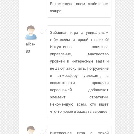
Рекомендую всем любителям
жанра!
Забавная игра с уникальным
геймплеем и яркой графикой!
alice-
Интуитивно понятное
83
управление, множество
уровней и интересные задачи
не дают заскучать. Погружение
в атмосферу увлекает, а
возможности прокачки
персонажей добавляют
элемент стратегии.
Рекомендую всем, кто ищет
что-то новое и захватывающее!
Интересная игра с яркой