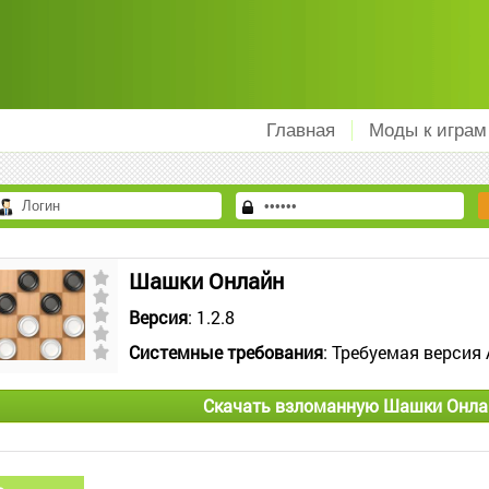
Главная
Моды к играм
Шашки Онлайн
Версия
: 1.2.8
Системные требования
: Требуемая версия 
Скачать взломанную Шашки Онла