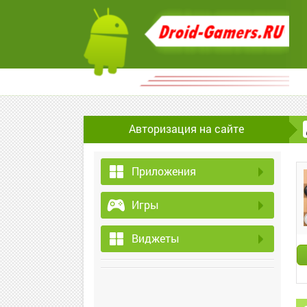
Авторизация на сайте
Приложения
Игры
Виджеты