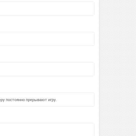
еру постоянно прерывают игру.