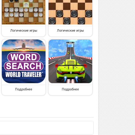
Логические игры
Логические игры
Подробнее
Подробнее