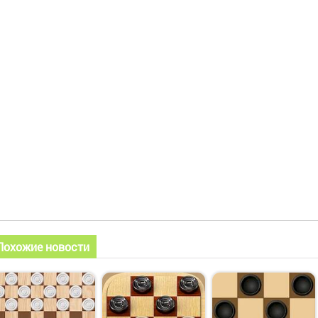
Похожие новости