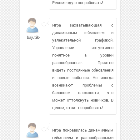
Рекомендую попробовать!
Игра захватывающая, с
динамичным геймплеем и
bajutik450
увлекательной графикой.
Управление интуитивно
понятное, а уровни
разнообразные. Приятно
видеть постоянные обновления
и новые события. Но иногда
возникают проблемы с
балансом сложности, что
может оттолкнуть новичков. В
целом, стоит попробовать!
Игра понравилась динамичным
геймплеем и разнообразными