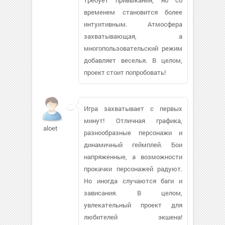
временем становится более
интуитивным. Атмосфера
захватывающая, а
многопользовательский режим
добавляет веселья. В целом,
проект стоит попробовать!
Игра захватывает с первых
минут! Отличная графика,
aloet
разнообразные персонажи и
динамичный геймплей. Бои
напряженные, а возможности
прокачки персонажей радуют.
Но иногда случаются баги и
зависания. В целом,
увлекательный проект для
любителей экшена!