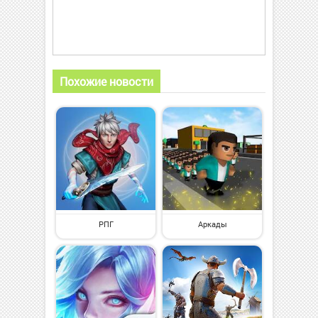
Похожие новости
РПГ
Аркады