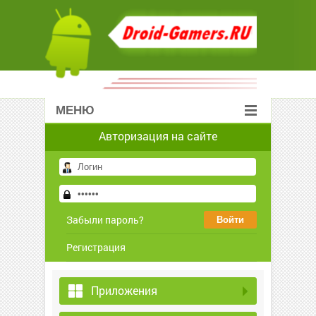
МЕНЮ
Авторизация на сайте
Забыли пароль?
Регистрация
Приложения