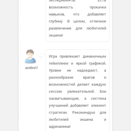
возможность прокачки
навыков, что добавляет
глубину. В целом, отличное
развлечение для любителей
экшена!
Игра привлекает динамичным
геймплеем и яркой графикой.
aodest567
Уровни не надоедают, а
разнообразие врагов и
возможностей делает каждую
сессию увлекательной. Бои
захватывающие, а система
улучшений добавляет элемент
стратегии. Рекомендую для
любителей экшена и
адреналина!