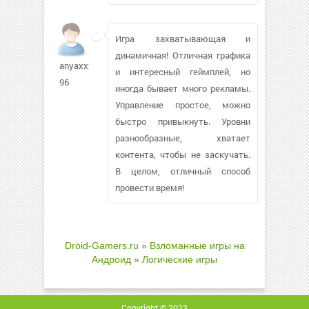
Игра захватывающая и
динамичная! Отличная графика
anyaxxx-
и интересный геймплей, но
96
иногда бывает много рекламы.
Управление простое, можно
быстро привыкнуть. Уровни
разнообразные, хватает
контента, чтобы не заскучать.
В целом, отличный способ
провести время!
Droid-Gamers.ru
»
Взломанные игры на
Андроид
»
Логические игры
Copyright © 2023