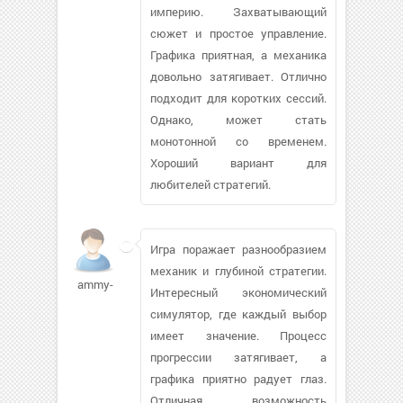
империю. Захватывающий
сюжет и простое управление.
Графика приятная, а механика
довольно затягивает. Отлично
подходит для коротких сессий.
Однако, может стать
монотонной со временем.
Хороший вариант для
любителей стратегий.
Игра поражает разнообразием
механик и глубиной стратегии.
ammy-
Интересный экономический
симулятор, где каждый выбор
имеет значение. Процесс
прогрессии затягивает, а
графика приятно радует глаз.
Отличная возможность