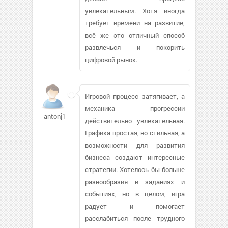
увлекательным. Хотя иногда
требует времени на развитие,
всё же это отличный способ
развлечься и покорить
цифровой рынок.
Игровой процесс затягивает, а
механика прогрессии
antonj1987770
действительно увлекательная.
Графика простая, но стильная, а
возможности для развития
бизнеса создают интересные
стратегии. Хотелось бы больше
разнообразия в заданиях и
событиях, но в целом, игра
радует и помогает
расслабиться после трудного