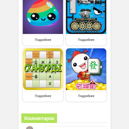
Подробнее
Подробнее
Подробнее
Подробнее
Комментарии