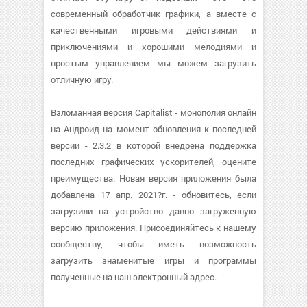
современный обработчик графики, а вместе с
качественными игровыми действиями и
приключениями и хорошими мелодиями и
простым управлением мы можем загрузить
отличную игру.
Взломанная версия Capitalist - монополия онлайн
на Андроид на момент обновления к последней
версии - 2.3.2 в которой внедрена поддержка
последних графических ускорителей, оцените
преимущества. Новая версия приложения была
добавлена 17 апр. 2021?г. - обновитесь, если
загрузили на устройство давно загруженную
версию приложения. Присоединяйтесь к нашему
сообществу, чтобы иметь возможность
загрузить знаменитые игры и программы
полученные на наш электронный адрес.