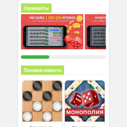
Скриншоты
Похожие новости