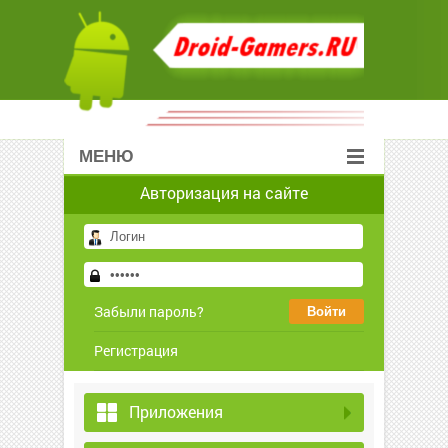
МЕНЮ
Авторизация на сайте
Забыли пароль?
Регистрация
Приложения