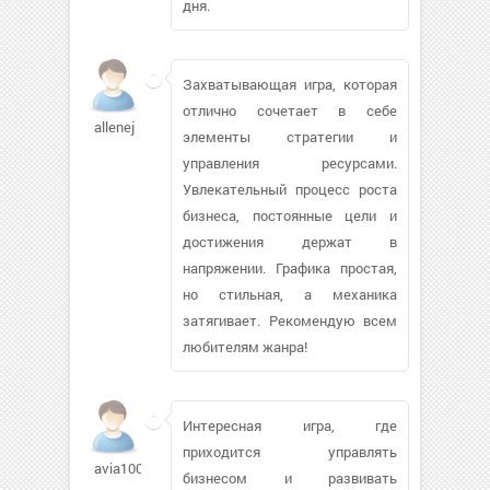
дня.
Захватывающая игра, которая
отлично сочетает в себе
allenej
элементы стратегии и
управления ресурсами.
Увлекательный процесс роста
бизнеса, постоянные цели и
достижения держат в
напряжении. Графика простая,
но стильная, а механика
затягивает. Рекомендую всем
любителям жанра!
Интересная игра, где
приходится управлять
avia100
бизнесом и развивать