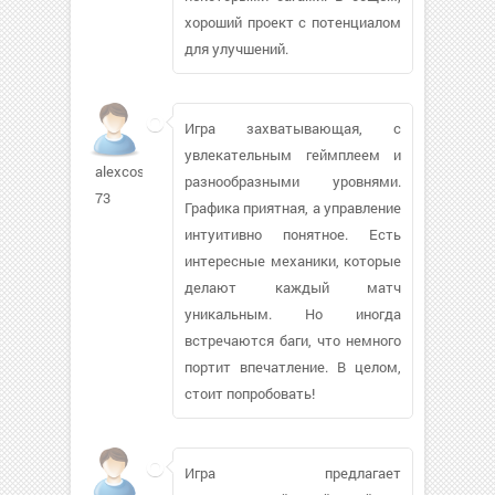
хороший проект с потенциалом
для улучшений.
Игра захватывающая, с
увлекательным геймплеем и
alexcos-
разнообразными уровнями.
73
Графика приятная, а управление
интуитивно понятное. Есть
интересные механики, которые
делают каждый матч
уникальным. Но иногда
встречаются баги, что немного
портит впечатление. В целом,
стоит попробовать!
Игра предлагает