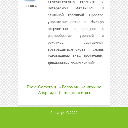
увлекательный геймплей с
automakers716
интересной механикой и
стильной графикой. Простое
управление позволяет быстро
погрузиться в процесс, а
разнообразие уровней и
режимов заставляет
возвращаться снова и снова.
Рекомендую всем любителям
динамичных приключений!
Droid-Gamers.ru
»
Взломанные игры на
Андроид
»
Логические игры
Copyright © 2023