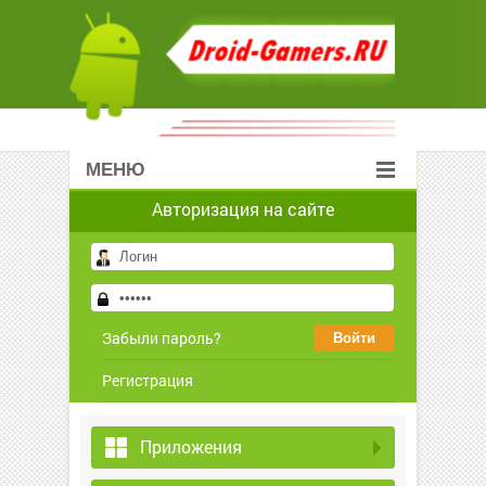
МЕНЮ
Авторизация на сайте
Забыли пароль?
Регистрация
Приложения