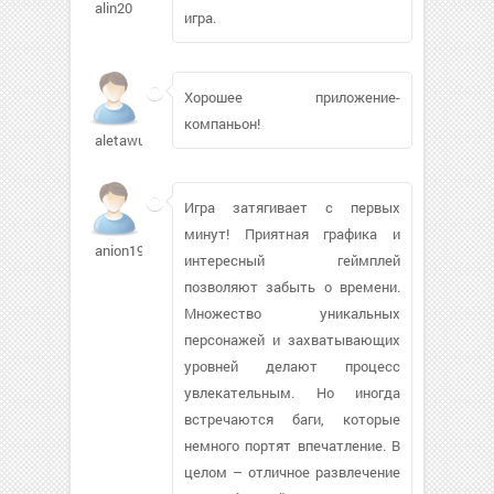
alin20
игра.
Хорошее приложение-
компаньон!
aletawu28
Игра затягивает с первых
минут! Приятная графика и
anion1984
интересный геймплей
позволяют забыть о времени.
Множество уникальных
персонажей и захватывающих
уровней делают процесс
увлекательным. Но иногда
встречаются баги, которые
немного портят впечатление. В
целом – отличное развлечение