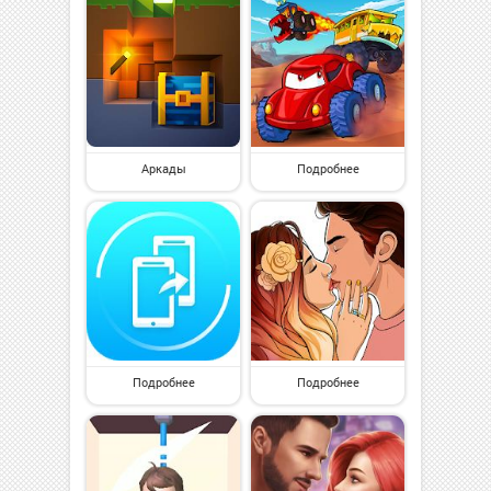
Аркады
Подробнее
Подробнее
Подробнее