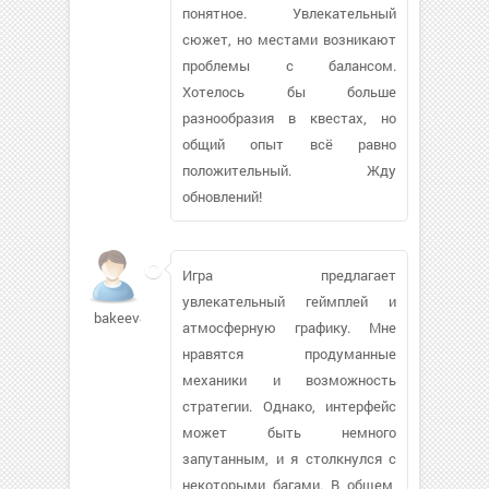
понятное. Увлекательный
сюжет, но местами возникают
проблемы с балансом.
Хотелось бы больше
разнообразия в квестах, но
общий опыт всё равно
положительный. Жду
обновлений!
Игра предлагает
увлекательный геймплей и
bakeev86
атмосферную графику. Мне
нравятся продуманные
механики и возможность
стратегии. Однако, интерфейс
может быть немного
запутанным, и я столкнулся с
некоторыми багами. В общем,