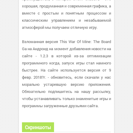
хорошая, продуманная и современная графика, а
вместе с простым и понятным процессом и
классическим управлением и незабываемой
атмосферой мы получаем отличную игру.
Взломанная версия This War Of Mine: The Board
Ga на Андроид на момент добавления новости на
сайте - 1.2.3 в которой из-за оптимизации
программного когда, запуск игры стал намного
быстрее. На сайте используется версия от 9
февр. 2018?г. - обновитесь, если скачали у нас
морально устаревшую версию приложения.
Обязательно подпишитесь на нашу рассылку,
чтобы устанавливать только знаменитые игры и
программы загруженные друзьями сайта.
Скриншоты