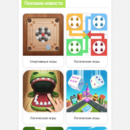
Похожие новости
Спортивные игры
Логические игры
Логические игры
Логические игры