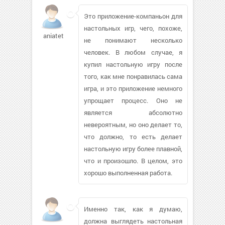
Это приложение-компаньон для
настольных игр, чего, похоже,
aniatet
не понимают несколько
человек. В любом случае, я
купил настольную игру после
того, как мне понравилась сама
игра, и это приложение немного
упрощает процесс. Оно не
является абсолютно
невероятным, но оно делает то,
что должно, то есть делает
настольную игру более плавной,
что и произошло. В целом, это
хорошо выполненная работа.
Именно так, как я думаю,
должна выглядеть настольная