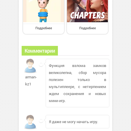
Подробнее
Подробнее
Комментарии
Функция взлома замков
великолепна, сбор мусора
arman-
полезен только в
kz1
мультиплеере, с нетерпением
ждем сохранения и новых
мини-игр.
Я даже не могу начать игру.