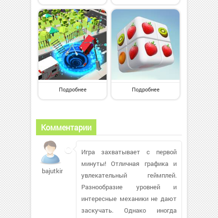
Подробнее
Подробнее
Комментарии
Игра захватывает с первой
минуты! Отличная графика и
bajutkina
увлекательный геймплей.
Разнообразие уровней и
интересные механики не дают
заскучать. Однако иногда