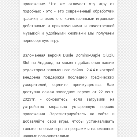
приложение. Что же отличает эту игру от
подобных - это - это современный обработчик
графики, а вместе с качественными игровыми
действиями и приключениями и качественной
музыкой и удобными кнопками мы получаем
первосортную игру.
Взломанная версия Duole Domino-Gaple QiuQiu
Slot на Андроид на момент добавления нашим
редактором взломанного файла - 2.4.4 в которой
внедрена поддержка последних графических
ускорителей, оцените преимущества. Вам
доступна самая последняя версия от 22 сент.
2023?г. - обновитесь, если загрузили на
устройство морально устаревшую версию
приложения. Зарегистрируйтесь на сайте и
добавляйте свои игры, чтобы устанавливать
только топовые игры и программы взломанные
нашими пользователями.