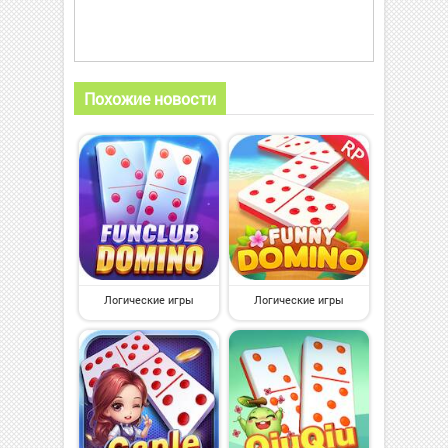
Похожие новости
Логические игры
Логические игры