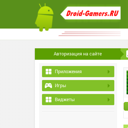
Авторизация на сайте
Приложения
Игры
Виджеты