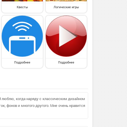
Квесты
Логические игры
Подробнее
Подробнее
 Я люблю, когда наряду с классическим дизайном
ок, фонов и многого другого. Мне очень нравится