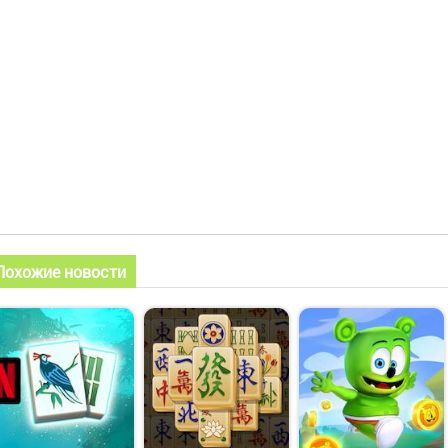
Похожие новости