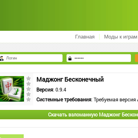
Главная
Моды к играм
Маджонг Бесконечный
Версия
: 0.9.4
Системные требования
: Требуемая версия 
Скачать взломанную Маджонг Бескон