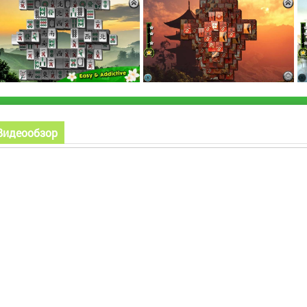
Видеообзор