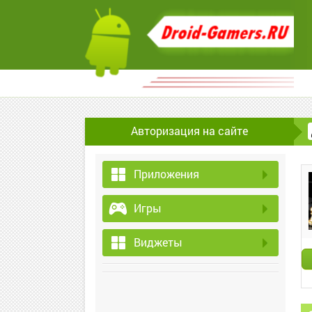
Авторизация на сайте
Приложения
Игры
Виджеты