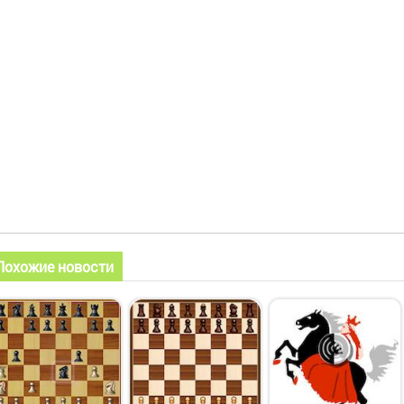
Похожие новости