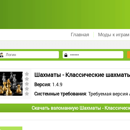
Главная
Моды к играм
Шахматы - Классические шахмат
Версия
: 1.4.9
Системные требования
: Требуемая версия 
Скачать взломанную Шахматы - Классичес