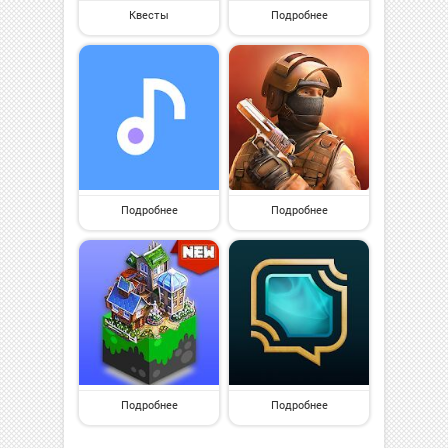
Квесты
Подробнее
Подробнее
Подробнее
Подробнее
Подробнее