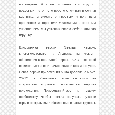
популярнее. Что же отличает эту игру от
подобных - это - это просто отличная и сочная
картинка, а вместе с простым и понятным
процессом и хорошими мелодиями и простым
управлением мы устанавливаем себе отличную
игрушку.
Взломанная версия Звезда Карром:
многопользовате на Андроид на момент
обновления к последней версии - 0.4.7 в которой
изменен механизм начисления очков и бонусов.
Новая версия приложения была добавлена 5 окт.
2023?г. - обновитесь, если загрузили на
устройство морально устаревшую версию
приложения. Присоединяйтесь к нашему
сообществу, чтобы всегда получать нужные
игры и программы добавленные в наших группах.