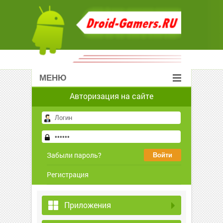
МЕНЮ
Авторизация на сайте
Забыли пароль?
Регистрация
Приложения