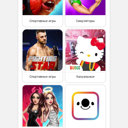
Спортивные игры
Симуляторы
Спортивные игры
Казуальные