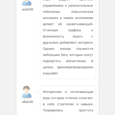
управлением и увлекательным
asik008477
геймплеем. Классическая
механика в новом исполнении
делает её захватывающей.
Отличная графика и
возможность играть с
друзьями добавляют интереса.
Однако иногда случаются
небольшие баги, которые могут
подпортить впечатление. В
целом, времяпрепровождение
enjoyable!
Интересная и затягивающая
игра, которая отлично сочетает
allaiv60
в себе стратегию и навыки.
Понравилась простота