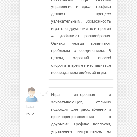
управление и яркая графика
делают процесс
увлекательным. Возможность
играть с друзьями или против
AI добавляет разнообразия.
Однако иногда возникают
проблемы с соединением. В
целом, хороший способ
скоротать время и насладиться
воссозданием любимой игры.
Игра интересная и
захватывающая, отлично
bala-
подходит для расслабления и
r512
времяпрепровождения с
друзьями. Графика неплохая,
управление интуитивное, но