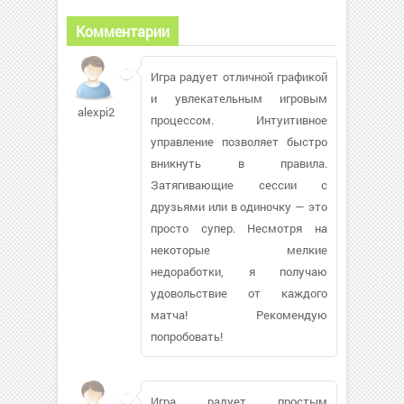
Комментарии
Игра радует отличной графикой
и увлекательным игровым
alexpi2
процессом. Интуитивное
управление позволяет быстро
вникнуть в правила.
Затягивающие сессии с
друзьями или в одиночку — это
просто супер. Несмотря на
некоторые мелкие
недоработки, я получаю
удовольствие от каждого
матча! Рекомендую
попробовать!
Игра радует простым