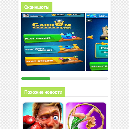
Скриншоты
Похожие новости