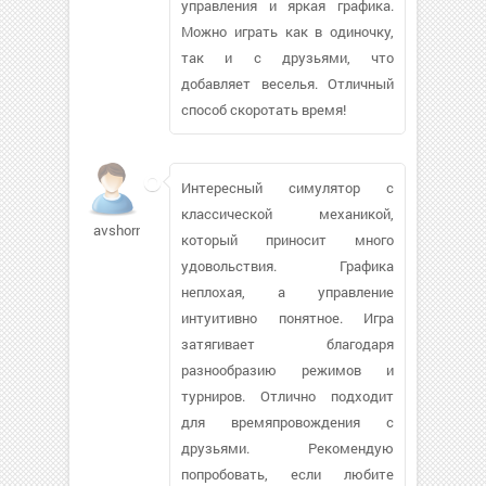
управления и яркая графика.
Можно играть как в одиночку,
так и с друзьями, что
добавляет веселья. Отличный
способ скоротать время!
Интересный симулятор с
классической механикой,
avshornik
который приносит много
удовольствия. Графика
неплохая, а управление
интуитивно понятное. Игра
затягивает благодаря
разнообразию режимов и
турниров. Отлично подходит
для времяпровождения с
друзьями. Рекомендую
попробовать, если любите