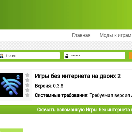
Главная
Моды к играм
Игры без интернета на двоих 2
Версия
: 0.3.8
Системные требования
: Требуемая версия 
Скачать взломанную Игры без интернета 