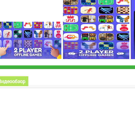
Видеообзор