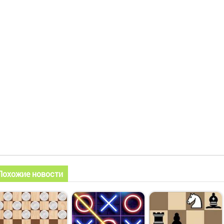
Похожие новости