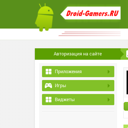
Авторизация на сайте
Приложения
Игры
Виджеты