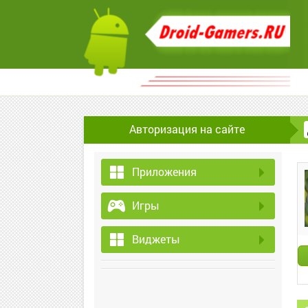
Авторизация на сайте
Приложения
Игры
Виджеты