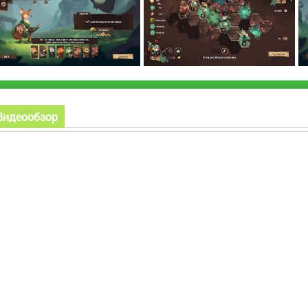
Видеообзор