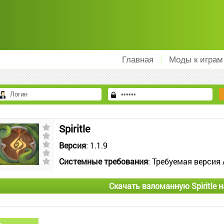
Главная
Моды к играм
Spiritle
Версия
: 1.1.9
Системные требования
: Требуемая версия 
Скачать взломанную Spiritle 