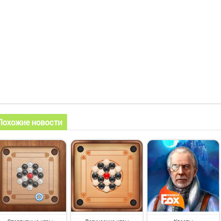
Похожие новости