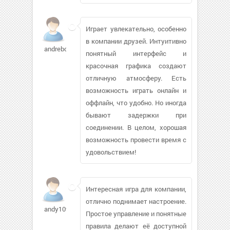
Играет увлекательно, особенно
в компании друзей. Интуитивно
andreboy497
понятный интерфейс и
красочная графика создают
отличную атмосферу. Есть
возможность играть онлайн и
оффлайн, что удобно. Но иногда
бывают задержки при
соединении. В целом, хорошая
возможность провести время с
удовольствием!
Интересная игра для компании,
отлично поднимает настроение.
andy1090620
Простое управление и понятные
правила делают её доступной