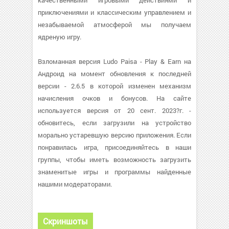
качественными игровыми действиями и
приключениями и классическим управлением и
незабываемой атмосферой мы получаем
ядреную игру.
Взломанная версия Ludo Paisa - Play & Earn на
Андроид на момент обновления к последней
версии - 2.6.5 в которой изменен механизм
начисления очков и бонусов. На сайте
используется версия от 20 сент. 2023?г. -
обновитесь, если загрузили на устройство
морально устаревшую версию приложения. Если
понравилась игра, присоединяйтесь в наши
группы, чтобы иметь возможность загрузить
знаменитые игры и программы найденные
нашими модераторами.
Скриншоты