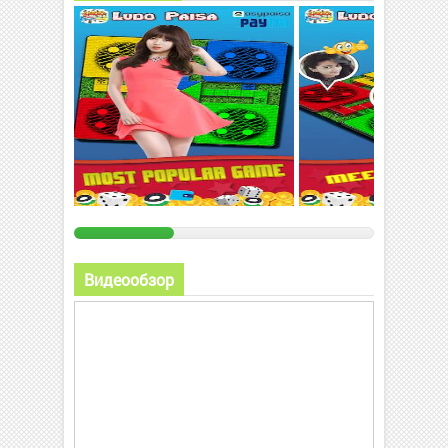
Видеообзор