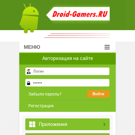
МЕНЮ
Авторизация на сайте
Забыли пароль?
Регистрация
Приложения