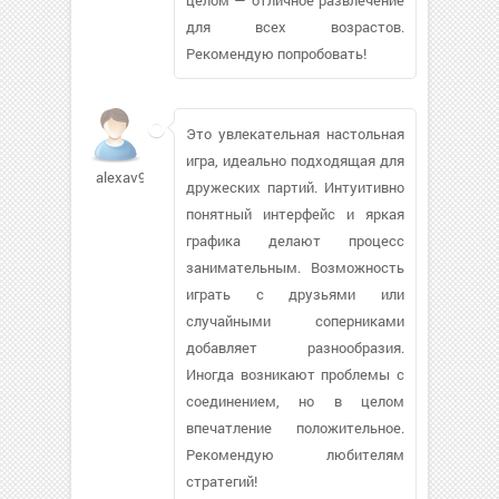
для всех возрастов.
Рекомендую попробовать!
Это увлекательная настольная
игра, идеально подходящая для
alexav9297
дружеских партий. Интуитивно
понятный интерфейс и яркая
графика делают процесс
занимательным. Возможность
играть с друзьями или
случайными соперниками
добавляет разнообразия.
Иногда возникают проблемы с
соединением, но в целом
впечатление положительное.
Рекомендую любителям
стратегий!