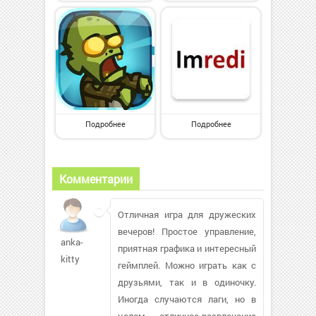
Подробнее
Подробнее
Комментарии
Отличная игра для дружеских
вечеров! Простое управление,
anka-
приятная графика и интересный
kitty
геймплей. Можно играть как с
друзьями, так и в одиночку.
Иногда случаются лаги, но в
целом — отличное развлечение