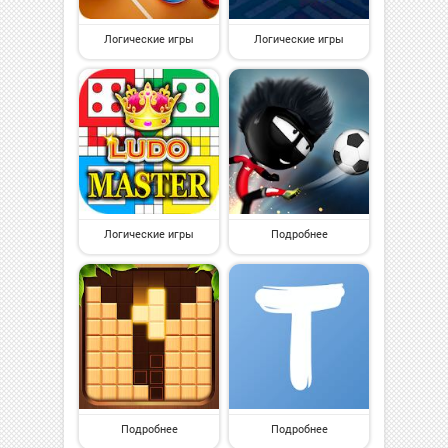
Логические игры
Логические игры
Логические игры
Подробнее
Подробнее
Подробнее