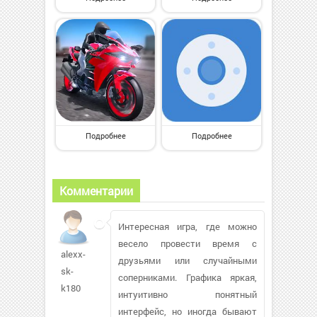
Подробнее
Подробнее
Комментарии
Интересная игра, где можно
весело провести время с
alexx-
друзьями или случайными
sk-
соперниками. Графика яркая,
k180
интуитивно понятный
интерфейс, но иногда бывают