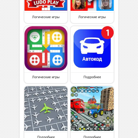
Логические игры
Логические игры
Логические игры
Подробнее
Подробнее
Подробнее