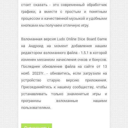
стоит сказать - это современный обработчик
графики, а вместе с простым и понятным
процессом и качественной музыкой и удобными
кнопками мы получаем отличную игру.
Взломанная версия Ludo Online Dice Board Game
на Андроид на момент добавления нашим
редактором взломанного файла - 1.5.1 в которой
изменен механизм начисления очков и бонусов.
Последнее обновление файла на сайте от 13
нояб. 2023?г. - обновитесь, если загрузили на
устройство старую версию приложения.
Присоединяйтесь к нашему сообществу, чтобы
устанавливать только знаменитые игры и
программы взломанные нашими
пользователями.