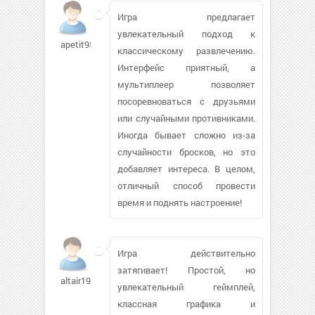
Игра предлагает
увлекательный подход к
apetit95804
классическому развлечению.
Интерфейс приятный, а
мультиплеер позволяет
посоревноваться с друзьями
или случайными противниками.
Иногда бывает сложно из-за
случайности бросков, но это
добавляет интереса. В целом,
отличный способ провести
время и поднять настроение!
Игра действительно
затягивает! Простой, но
altair1995
увлекательный геймплей,
классная графика и