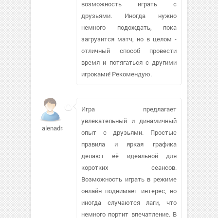
возможность играть с
друзьями. Иногда нужно
немного подождать, пока
загрузится матч, но в целом -
отличный способ провести
время и потягаться с другими
игроками! Рекомендую.
Игра предлагает
увлекательный и динамичный
alenadr88607
опыт с друзьями. Простые
правила и яркая графика
делают её идеальной для
коротких сеансов.
Возможность играть в режиме
онлайн поднимает интерес, но
иногда случаются лаги, что
немного портит впечатление. В