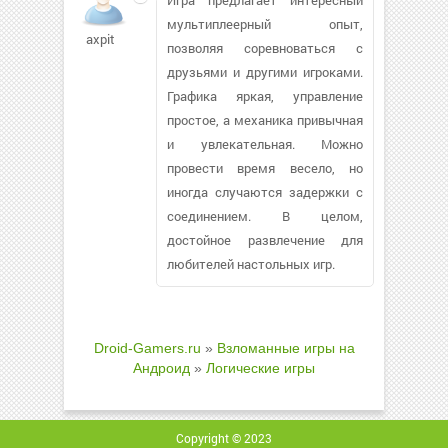
мультиплеерный опыт,
axpit
позволяя соревноваться с
друзьями и другими игроками.
Графика яркая, управление
простое, а механика привычная
и увлекательная. Можно
провести время весело, но
иногда случаются задержки с
соединением. В целом,
достойное развлечение для
любителей настольных игр.
Droid-Gamers.ru
»
Взломанные игры на
Андроид
»
Логические игры
Copyright © 2023