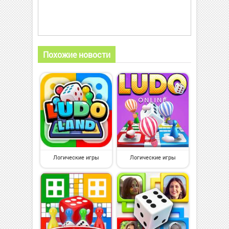
Похожие новости
Логические игры
Логические игры