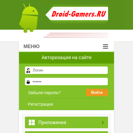
МЕНЮ
Авторизация на сайте
Забыли пароль?
Регистрация
Приложения