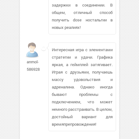
задержки в соединении. В
общем, отличный способ
получить dose ностальгии в
новых реалиях!
Интересная игра с элементами
стратегии и удачи. Графика
anmol-
яркая, а геймплей затягивает.
586928
Играя с друзьями, получаешь
массу удовольствия и
адреналина. Однако иногда
бывают проблемы с
подключением, что может
немного расстраивать. В целом,
достойный вариант для
времяпрепровождения!