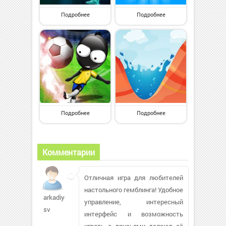
Подробнее
Подробнее
Подробнее
Подробнее
Комментарии
Отличная игра для любителей
настольного гемблинга! Удобное
arkadiy-
управление, интересный
sv
интерфейс и возможность
играть с друзьями делают её