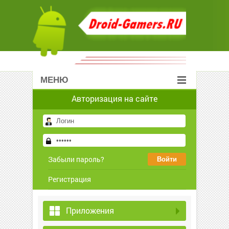
МЕНЮ
Авторизация на сайте
Забыли пароль?
Регистрация
Приложения