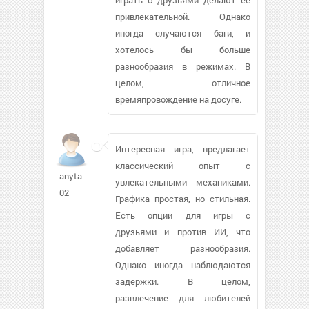
привлекательной. Однако
иногда случаются баги, и
хотелось бы больше
разнообразия в режимах. В
целом, отличное
времяпровождение на досуге.
Интересная игра, предлагает
классический опыт с
anyta-
увлекательными механиками.
02
Графика простая, но стильная.
Есть опции для игры с
друзьями и против ИИ, что
добавляет разнообразия.
Однако иногда наблюдаются
задержки. В целом,
развлечение для любителей