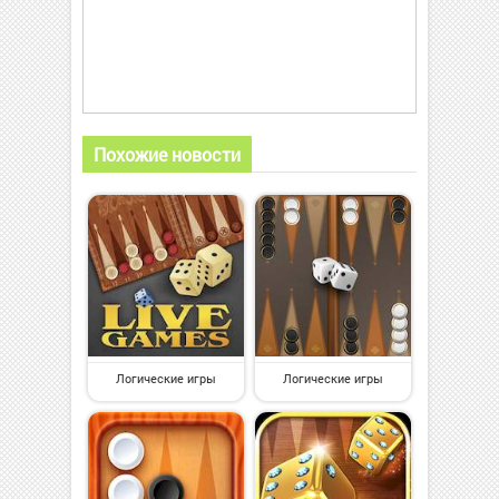
Похожие новости
Логические игры
Логические игры