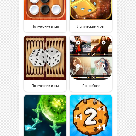
Логические игры
Логические игры
Логические игры
Подробнее