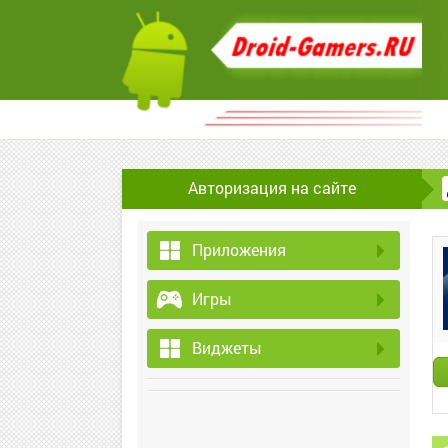
Авторизация на сайте
Приложения
Игры
Виджеты