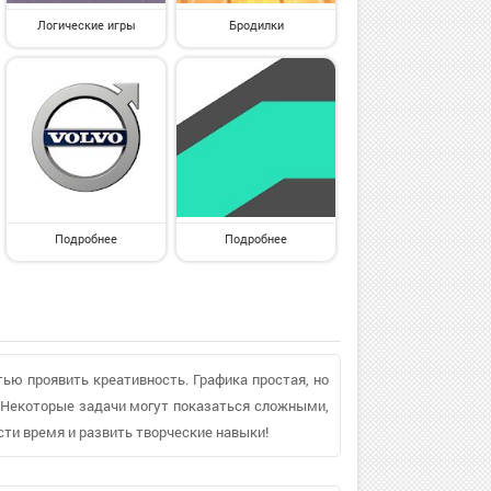
Логические игры
Бродилки
Подробнее
Подробнее
ью проявить креативность. Графика простая, но
 Некоторые задачи могут показаться сложными,
сти время и развить творческие навыки!