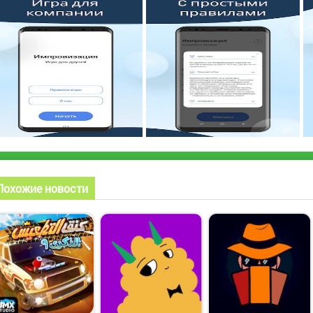
Похожие новости