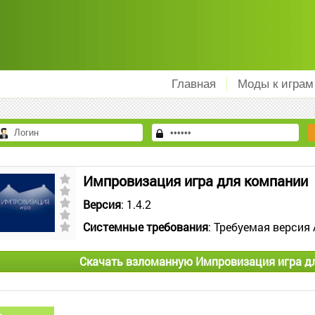
Главная
Моды к играм
Импровизация игра для компании
Версия
: 1.4.2
Системные требования
: Требуемая версия 
Скачать взломанную Импровизация игра д