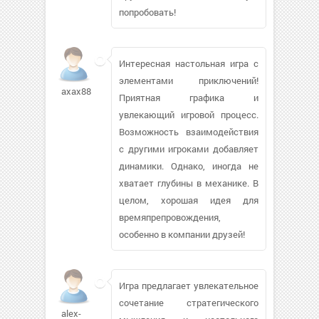
попробовать!
Интересная настольная игра с
элементами приключений!
axax88
Приятная графика и
увлекающий игровой процесс.
Возможность взаимодействия
с другими игроками добавляет
динамики. Однако, иногда не
хватает глубины в механике. В
целом, хорошая идея для
времяпрепровождения,
особенно в компании друзей!
Игра предлагает увлекательное
сочетание стратегического
alex-