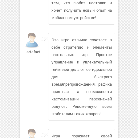
тем, кто любит настолки и
хочет получить новый опыт на
мобильном устройстве!
Эта игра отлично сочетает в
себе стратегию и элементы
artefact3282
настольных игр. Простое
управление и увлекательный
геймплей делают её идеальной
для быстрого
времяпрепровождения. Графика
приятная, а возможности
кастомизации персонажей
радуют. Рекомендую всем
любителям таких жанров!
Игра поражает своей