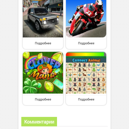
Подробнее
Подробнее
Подробнее
Подробнее
Комментарии