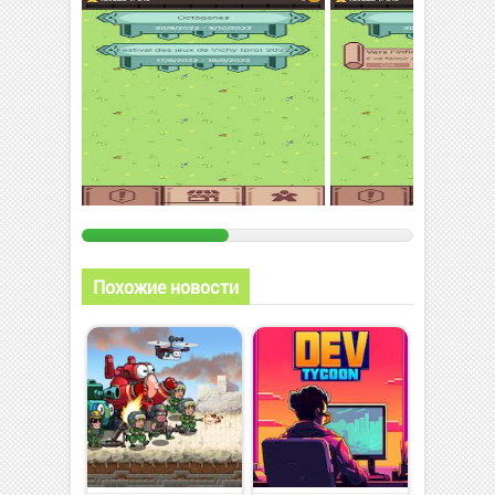
Похожие новости