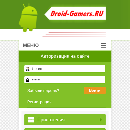
МЕНЮ
Авторизация на сайте
Забыли пароль?
Регистрация
Приложения