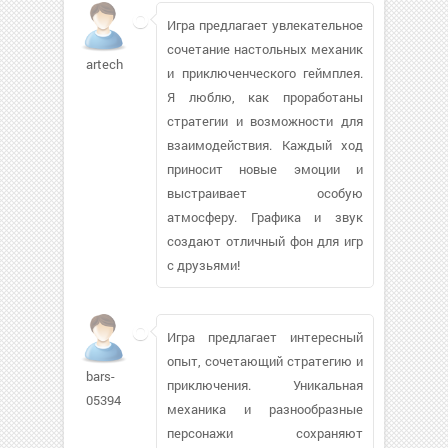
Игра предлагает увлекательное
сочетание настольных механик
artech
и приключенческого геймплея.
Я люблю, как проработаны
стратегии и возможности для
взаимодействия. Каждый ход
приносит новые эмоции и
выстраивает особую
атмосферу. Графика и звук
создают отличный фон для игр
с друзьями!
Игра предлагает интересный
опыт, сочетающий стратегию и
bars-
приключения. Уникальная
05394
механика и разнообразные
персонажи сохраняют