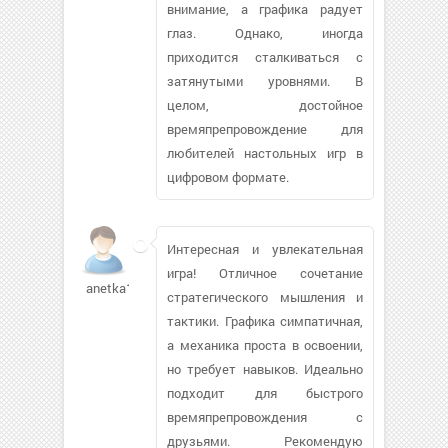
внимание, а графика радует
глаз. Однако, иногда
приходится сталкиваться с
затянутыми уровнями. В
целом, достойное
времяпрепровождение для
любителей настольных игр в
цифровом формате.
Интересная и увлекательная
игра! Отличное сочетание
anetka1
стратегического мышления и
тактики. Графика симпатичная,
а механика проста в освоении,
но требует навыков. Идеально
подходит для быстрого
времяпрепровождения с
друзьями. Рекомендую