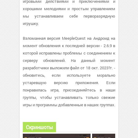
игровыми действиями и приключениями и
хорошими мелодиями и простым управлением
мы устанавливаем себе перворазрядную
игрушку.
Взломанная версия MeepleQuest на Андроид на
момент обновления к последней версии - 2.6.9 в
которой исправлены проблемы с соединением к
серверу обновлений. На данный момент
разработчики выложили файл от 18 окт. 2023?г. -
обновитесь, если используете морально
устаревшую версию приложения. Если
понравилась игра, присоединяйтесь в наши
группы, чтобы устанавливать только свежие
игры и программы добавленные в наших группах.
Скриншоты