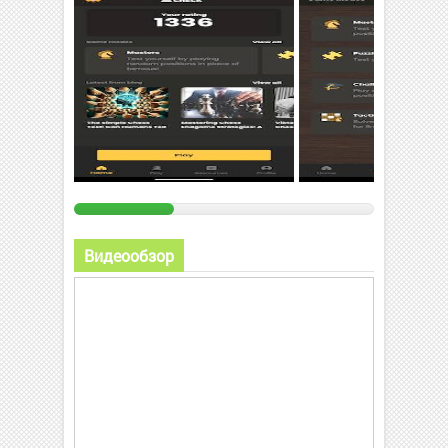
Видеообзор