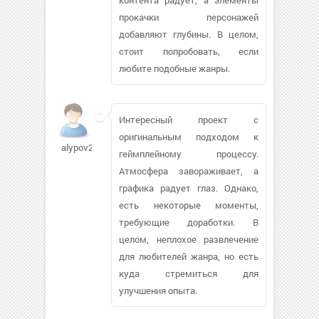
прокачки персонажей
добавляют глубины. В целом,
стоит попробовать, если
любите подобные жанры.
Интересный проект с
оригинальным подходом к
alypov2009
геймплейному процессу.
Атмосфера завораживает, а
графика радует глаз. Однако,
есть некоторые моменты,
требующие доработки. В
целом, неплохое развлечение
для любителей жанра, но есть
куда стремиться для
улучшения опыта.