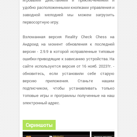
игровыми действиями и приключениями и
удобно расположенными кнопками управления и
заводной мелодией мы можем загрузить
первосортную игру.
Взломанная версия Reality Check Chess на
Андроид на момент обновления к последней
версии - 2.9.9 в которой исправленные типовые
ошибки приводящие к зависанию устройства. На
сайте используется версия от 16 нояб. 2023?г. -
обновитесь, если установили себе старую
версию приложения. Станьте нашим
подписчиком, чтобы устанавливать только
топовые игры и программы полученные на наш
электронный адрес.
Скриншоты