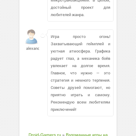
достойный проект для
любителей жанра.
Игра просто огонь!
Захватывающий геймплей и
alexandr86
уютная атмосфера. Графика
радует глаз, а механика боёв
увлекает на долгое время.
Главное, что нужно — это
стратегия и немного терпения.
Советы друзей помогают, но
приятно играть и самому.
Рекомендую всем любителям
приключений!
Droid-Gamers.ru
»
Взломанные игры на