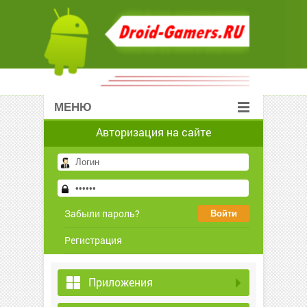
МЕНЮ
Авторизация на сайте
Забыли пароль?
Регистрация
Приложения