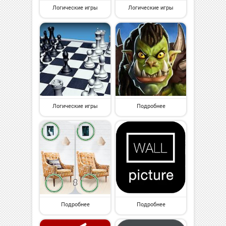
Логические игры
Логические игры
Логические игры
Подробнее
Подробнее
Подробнее