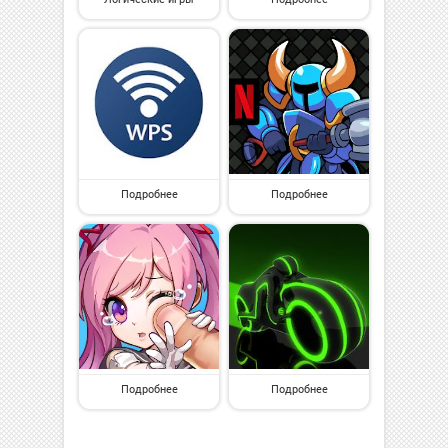
Подробнее
Подробнее
Подробнее
Подробнее