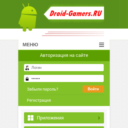
МЕНЮ
Авторизация на сайте
Забыли пароль?
Регистрация
Приложения