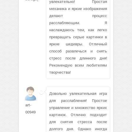
увлекательно! Простая
механика и яркие изображения
делают процесс
расслабляющим. Я
наслаждаюсь тем, как легко
превращать серые картинки в
яркие шедевры. Отличный
способ развлечься и снять
стресс после длинного дня!
Рекомендую всем любителям
творчества!
Довольно увлекательная игра
для расслабления! Простое
art-
управление и множество ярких
00949
картинок. Отлично подходит
для снятия стресса после
долгого дня. Однако иногда