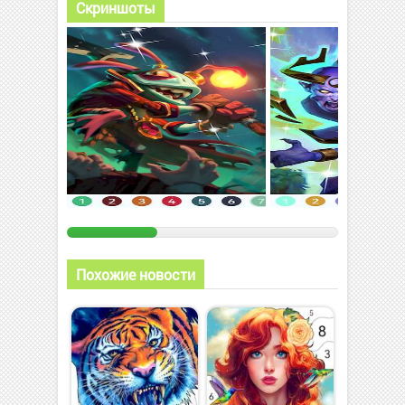
Скриншоты
Похожие новости