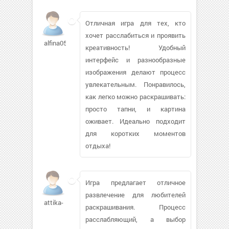
Отличная игра для тех, кто
хочет расслабиться и проявить
alfina05f340
креативность! Удобный
интерфейс и разнообразные
изображения делают процесс
увлекательным. Понравилось,
как легко можно раскрашивать:
просто тапни, и картина
оживает. Идеально подходит
для коротких моментов
отдыха!
Игра предлагает отличное
развлечение для любителей
attika-
раскрашивания. Процесс
расслабляющий, а выбор