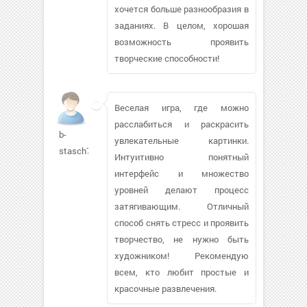
хочется больше разнообразия в
заданиях. В целом, хорошая
возможность проявить
творческие способности!
Веселая игра, где можно
расслабиться и раскрасить
b-
увлекательные картинки.
stasch772
Интуитивно понятный
интерфейс и множество
уровней делают процесс
затягивающим. Отличный
способ снять стресс и проявить
творчество, не нужно быть
художником! Рекомендую
всем, кто любит простые и
красочные развлечения.