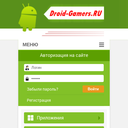
МЕНЮ
Авторизация на сайте
Забыли пароль?
Регистрация
Приложения