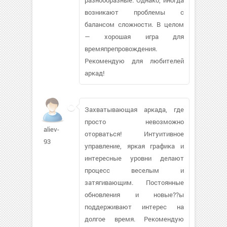
возникают проблемы с
балансом сложности. В целом
— хорошая игра для
времяпрепровождения.
Рекомендую для любителей
аркад!
Захватывающая аркада, где
просто невозможно
aliev-
оторваться! Интуитивное
93
управление, яркая графика и
интересные уровни делают
процесс веселым и
затягивающим. Постоянные
обновления и новые??ы
поддерживают интерес на
долгое время. Рекомендую