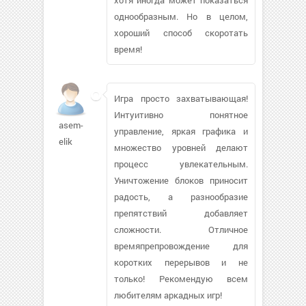
однообразным. Но в целом,
хороший способ скоротать
время!
Игра просто захватывающая!
Интуитивно понятное
asem-
управление, яркая графика и
elik
множество уровней делают
процесс увлекательным.
Уничтожение блоков приносит
радость, а разнообразие
препятствий добавляет
сложности. Отличное
времяпрепровождение для
коротких перерывов и не
только! Рекомендую всем
любителям аркадных игр!