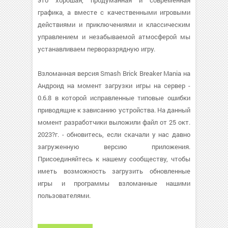
это хорошая, продуманная и современная
графика, а вместе с качественными игровыми
действиями и приключениями и классическим
управлением и незабываемой атмосферой мы
устанавливаем перворазрядную игру.
Взломанная версия Smash Brick Breaker Mania на
Андроид на момент загрузки игры на сервер -
0.6.8 в которой исправленные типовые ошибки
приводящие к зависанию устройства. На данный
момент разработчики выложили файл от 25 окт.
2023?г. - обновитесь, если скачали у нас давно
загруженную версию приложения.
Присоединяйтесь к нашему сообществу, чтобы
иметь возможность загрузить обновленные
игры и программы взломанные нашими
пользователями.