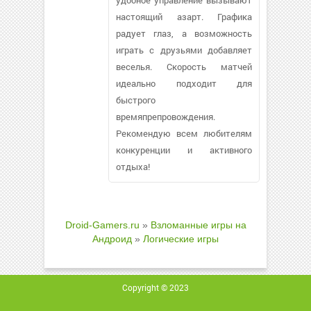
настоящий азарт. Графика
радует глаз, а возможность
играть с друзьями добавляет
веселья. Скорость матчей
идеально подходит для
быстрого
времяпрепровождения.
Рекомендую всем любителям
конкуренции и активного
отдыха!
Droid-Gamers.ru
»
Взломанные игры на
Андроид
»
Логические игры
Copyright © 2023