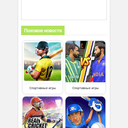
Похожие новости
Спортивные игры
Спортивные игры