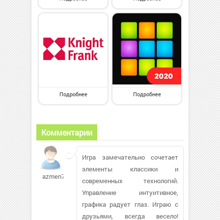
Подробнее
Подробнее
Комментарии
Игра замечательно сочетает
элементы классики и
azmen78
современных технологий.
Управление интуитивное,
графика радует глаз. Играю с
друзьями, всегда весело!