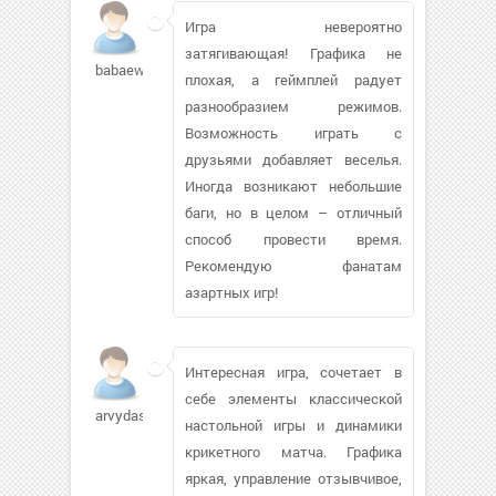
Игра невероятно
затягивающая! Графика не
babaew870
плохая, а геймплей радует
разнообразием режимов.
Возможность играть с
друзьями добавляет веселья.
Иногда возникают небольшие
баги, но в целом – отличный
способ провести время.
Рекомендую фанатам
азартных игр!
Интересная игра, сочетает в
себе элементы классической
arvydas36
настольной игры и динамики
крикетного матча. Графика
яркая, управление отзывчивое,