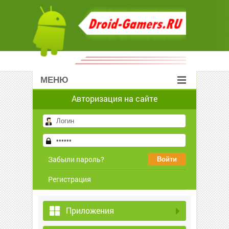
МЕНЮ
Авторизация на сайте
Забыли пароль?
Регистрация
Приложения