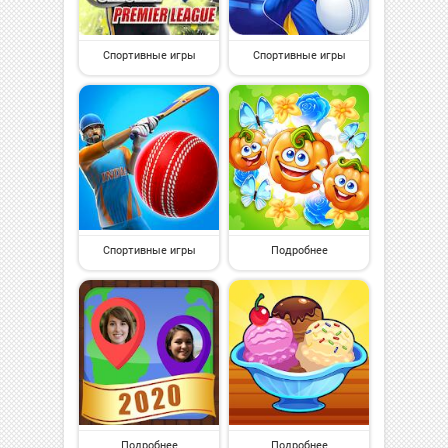
Спортивные игры
Спортивные игры
Спортивные игры
Подробнее
Подробнее
Подробнее