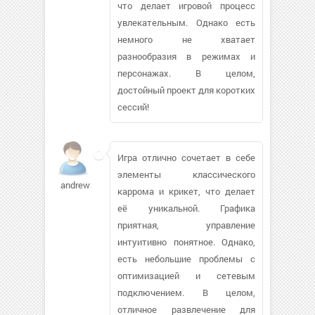
что делает игровой процесс
увлекательным. Однако есть
немного не хватает
разнообразия в режимах и
персонажах. В целом,
достойный проект для коротких
сессий!
Игра отлично сочетает в себе
элементы классического
andrewsco603
каррома и крикет, что делает
её уникальной. Графика
приятная, управление
интуитивно понятное. Однако,
есть небольшие проблемы с
оптимизацией и сетевым
подключением. В целом,
отличное развлечение для