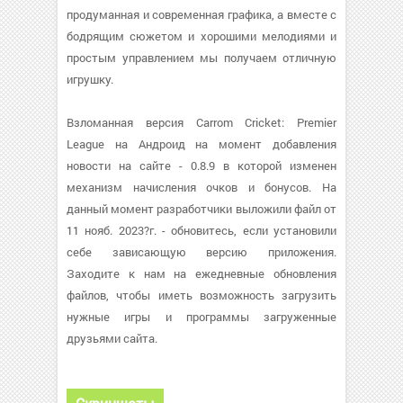
продуманная и современная графика, а вместе с
бодрящим сюжетом и хорошими мелодиями и
простым управлением мы получаем отличную
игрушку.
Взломанная версия Carrom Cricket: Premier
League на Андроид на момент добавления
новости на сайте - 0.8.9 в которой изменен
механизм начисления очков и бонусов. На
данный момент разработчики выложили файл от
11 нояб. 2023?г. - обновитесь, если установили
себе зависающую версию приложения.
Заходите к нам на ежедневные обновления
файлов, чтобы иметь возможность загрузить
нужные игры и программы загруженные
друзьями сайта.