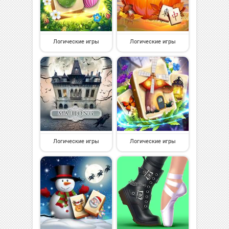
Логические игры
Логические игры
Логические игры
Логические игры