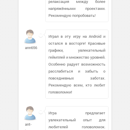
релаксация между более
напряжёнными проектами.
Рекомендую попробовать!
Играл в эту игру на Android и
остался в восторге! Красивые
ann65658
графики, увлекательный
геймплей и множество уровней.
Особенно радует возможность
расслабиться и забыть о
повседневных заботах.
Рекомендую всем, кто любит
головоломки!
Игра предлагает
увлекательный опыт для
ant-
любителей головоломок.