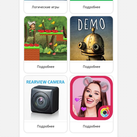
Логические игры
Подробнее
Подробнее
Подробнее
Подробнее
Подробнее