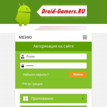
МЕНЮ
Авторизация на сайте
Забыли пароль?
Регистрация
Приложения