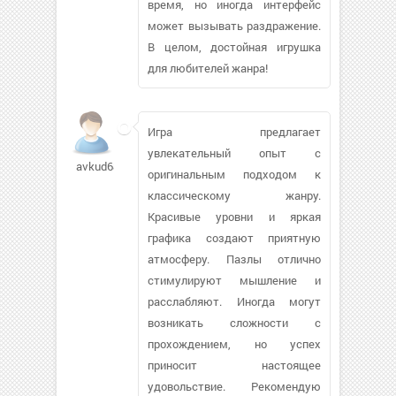
время, но иногда интерфейс
может вызывать раздражение.
В целом, достойная игрушка
для любителей жанра!
Игра предлагает
увлекательный опыт с
avkud68
оригинальным подходом к
классическому жанру.
Красивые уровни и яркая
графика создают приятную
атмосферу. Пазлы отлично
стимулируют мышление и
расслабляют. Иногда могут
возникать сложности с
прохождением, но успех
приносит настоящее
удовольствие. Рекомендую