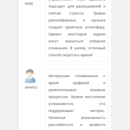
k550
подходит для размышлений и
снятия стресса. Уровни
разнообразные, а музыка
создает приятную атмосферу.
Однако некоторые задачи
могут оказаться слишком
сложными. В целом, отличный
способ скоротать время!
Интересная головоломка с
яркой графикой и
america55
увлекательным игровым
процессом. Уровни постепенно
усложняются, что
поддерживает интерес.
Неплохая возможность
расслабиться и провести