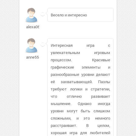
Весело и интересно
alexa0697
Интересная игра с
увлекательным игровым
anne55805716
процессом. Красивые
графические элементы и
разнообразные уровни делают
её захватывающей. Пазлы
требуют логики и стратегии,
что отлично развивает
мышление. Однако иногда
уровни могут быть слишком
сложными, и это немного
расстраивает. В целом,
хорошая игра для любителей