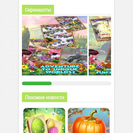
Скриншоты
Похожие новости