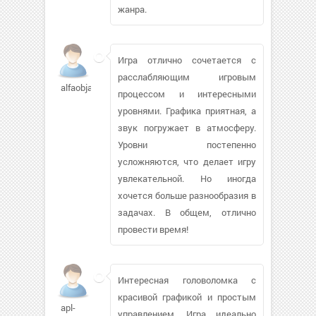
жанра.
Игра отлично сочетается с
расслабляющим игровым
alfaobjava
процессом и интересными
уровнями. Графика приятная, а
звук погружает в атмосферу.
Уровни постепенно
усложняются, что делает игру
увлекательной. Но иногда
хочется больше разнообразия в
задачах. В общем, отлично
провести время!
Интересная головоломка с
красивой графикой и простым
apl-
управлением. Игра идеально