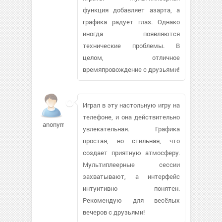
функция добавляет азарта, а
графика радует глаз. Однако
иногда появляются
технические проблемы. В
целом, отличное
времяпровождение с друзьями!
Играл в эту настольную игру на
телефоне, и она действительно
anonymos66
увлекательная. Графика
простая, но стильная, что
создает приятную атмосферу.
Мультиплеерные сессии
захватывают, а интерфейс
интуитивно понятен.
Рекомендую для весёлых
вечеров с друзьями!