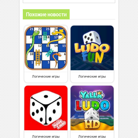
Похожие новости
Логические игры
Логические игры
Логические игры
Логические игры