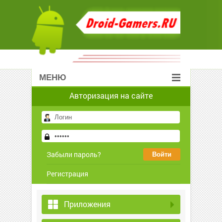
МЕНЮ
Авторизация на сайте
Забыли пароль?
Регистрация
Приложения