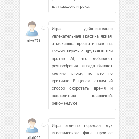
для каждого игрока.
Игра действительно
увлекательная! Графика яркая,
alex271287109
а механика проста и понятна.
Можно играть с друзьями или
против AI, что добавляет
разнообразия. Иногда бывают
мелкие глюки, но это не
критично. В целом, отличный
способ скоротать время и
насладиться классикой.
рекомендую!
Игра отлично передает дух
классического фана! Простое
allaf09592