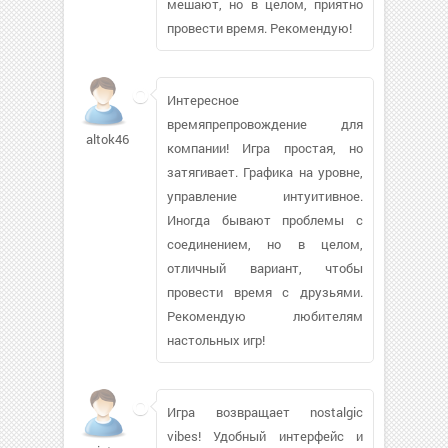
мешают, но в целом, приятно
провести время. Рекомендую!
Интересное
времяпрепровождение для
altok4667
компании! Игра простая, но
затягивает. Графика на уровне,
управление интуитивное.
Иногда бывают проблемы с
соединением, но в целом,
отличный вариант, чтобы
провести время с друзьями.
Рекомендую любителям
настольных игр!
Игра возвращает nostalgic
vibes! Удобный интерфейс и