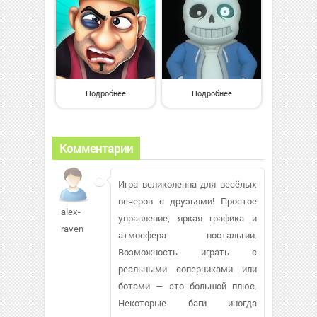
Подробнее
Подробнее
Комментарии
Игра великолепна для весёлых
вечеров с друзьями! Простое
alex-
управление, яркая графика и
raven
атмосфера ностальгии.
Возможность играть с
реальными соперниками или
ботами — это большой плюс.
Некоторые баги иногда