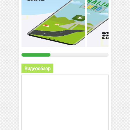
Видеообзор