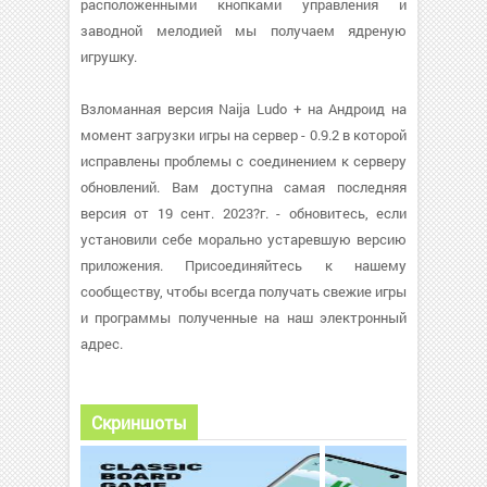
расположенными кнопками управления и
заводной мелодией мы получаем ядреную
игрушку.
Взломанная версия Naija Ludo + на Андроид на
момент загрузки игры на сервер - 0.9.2 в которой
исправлены проблемы с соединением к серверу
обновлений. Вам доступна самая последняя
версия от 19 сент. 2023?г. - обновитесь, если
установили себе морально устаревшую версию
приложения. Присоединяйтесь к нашему
сообществу, чтобы всегда получать свежие игры
и программы полученные на наш электронный
адрес.
Скриншоты