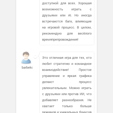
доступной для всех. Хорошая
возможность играть с
друзьями или AI. Но иногда
встречаются баги, влияющие
на игровой процесс. В целом,
рекомендую для весёлого
времяпрепровождения!
Это отличная игра для тех, кто
любит стратегию и командное
barbekq
взаимодействие! Простое
управление и яркая графика
делают процесс
увлекательным. Можно играть
с друзьями или против ИИ, что
добавляет разнообразия. Не
хватает только больше
режимов и уникальных бонусов