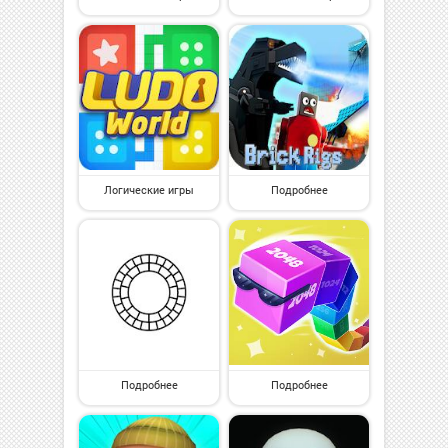
Логические игры
Подробнее
Подробнее
Подробнее