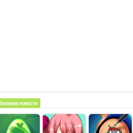
Похожие новости