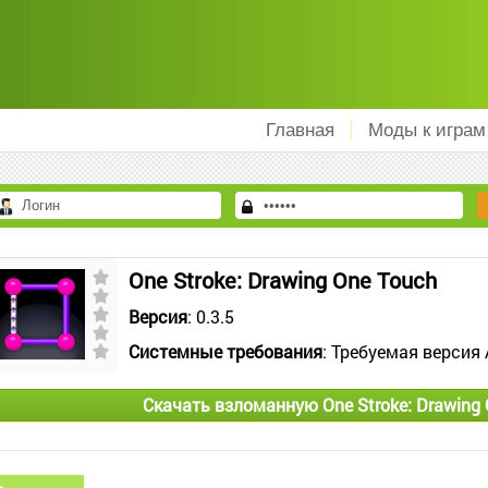
Главная
Моды к играм
One Stroke: Drawing One Touch
Версия
: 0.3.5
Системные требования
: Требуемая версия 
Скачать взломанную One Stroke: Drawing