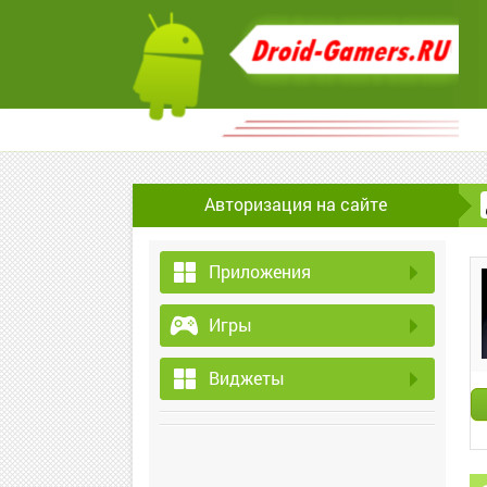
Авторизация на сайте
Приложения
Игры
Виджеты