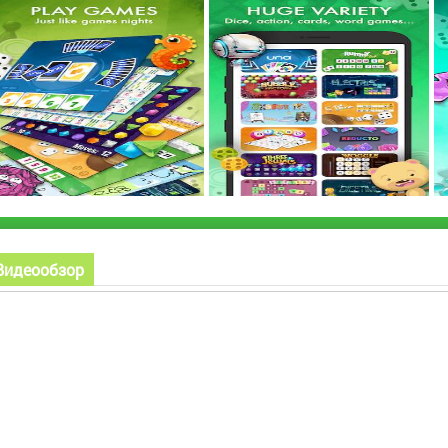
Видеообзор