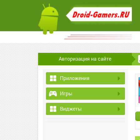
Авторизация на сайте
Приложения
Игры
Виджеты