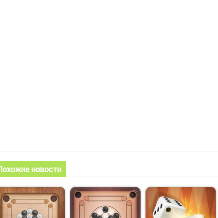
Похожие новости