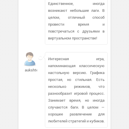
Единственное, иногда
возникают небольшие лаги. В
целом, отличный способ
провести время и
повстречаться с друзьями в
виртуальном пространстве!
Интересная игра,
напоминающая классическую
aukshteys531
настольную версию. Графика
простая, но стильная. Есть
несколько режимов, что
разнообразит игровой процесс.
Занимает время, но иногда
случаются баги. В целом —
хорошее развлечение для
любителей стратегий и кубиков.