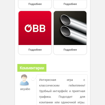
Подробнее
Подробнее
Подробнее
Подробнее
Комментарии
Интересная игра с
классическим геймплеем!
asyabond
Удобный интерфейс и приятная
графика. Подходит для
компании или одиночной игры.