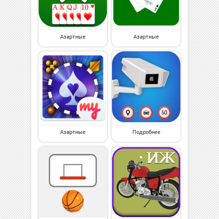
Азартные
Азартные
Азартные
Подробнее