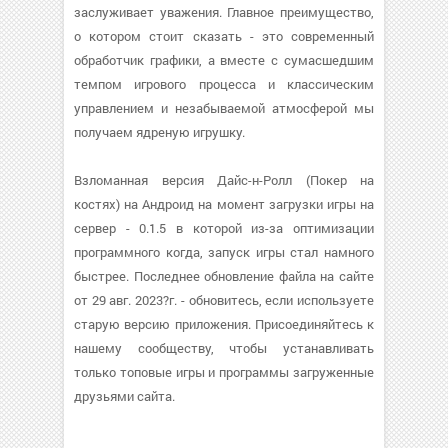
заслуживает уважения. Главное преимущество,
о котором стоит сказать - это современный
обработчик графики, а вместе с сумасшедшим
темпом игрового процесса и классическим
управлением и незабываемой атмосферой мы
получаем ядреную игрушку.
Взломанная версия Дайс-н-Ролл (Покер на
костях) на Андроид на момент загрузки игры на
сервер - 0.1.5 в которой из-за оптимизации
программного когда, запуск игры стал намного
быстрее. Последнее обновление файла на сайте
от 29 авг. 2023?г. - обновитесь, если используете
старую версию приложения. Присоединяйтесь к
нашему сообществу, чтобы устанавливать
только топовые игры и программы загруженные
друзьями сайта.