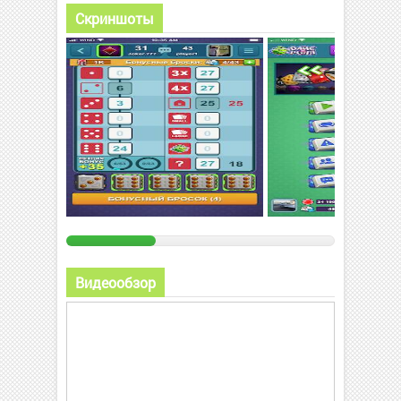
Скриншоты
Видеообзор