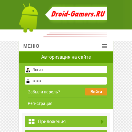
МЕНЮ
Авторизация на сайте
Забыли пароль?
Регистрация
Приложения