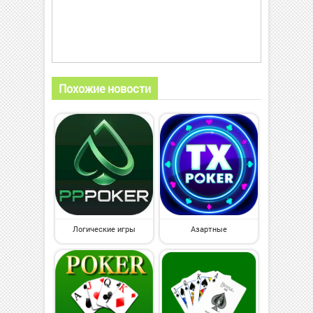
Похожие новости
Логические игры
Азартные