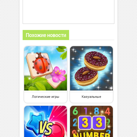
Похожие новости
Логические игры
Казуальные