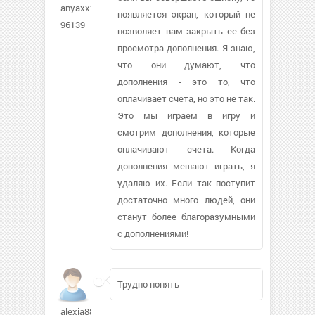
anyaxxx-
появляется экран, который не
96139
позволяет вам закрыть ее без
просмотра дополнения. Я знаю,
что они думают, что
дополнения - это то, что
оплачивает счета, но это не так.
Это мы играем в игру и
смотрим дополнения, которые
оплачивают счета. Когда
дополнения мешают играть, я
удаляю их. Если так поступит
достаточно много людей, они
станут более благоразумными
с дополнениями!
Трудно понять
alexia88