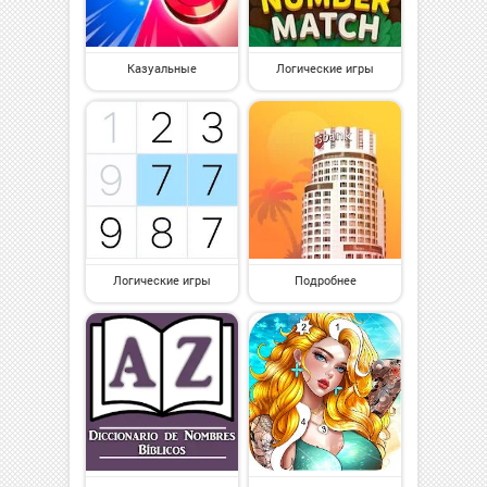
Казуальные
Логические игры
Логические игры
Подробнее