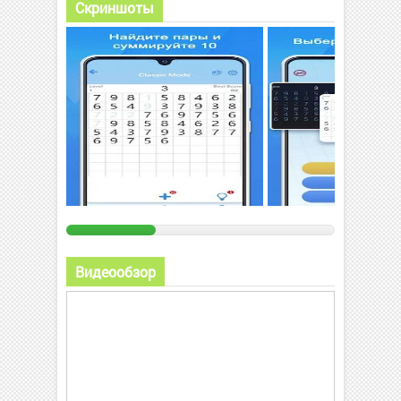
Скриншоты
Видеообзор