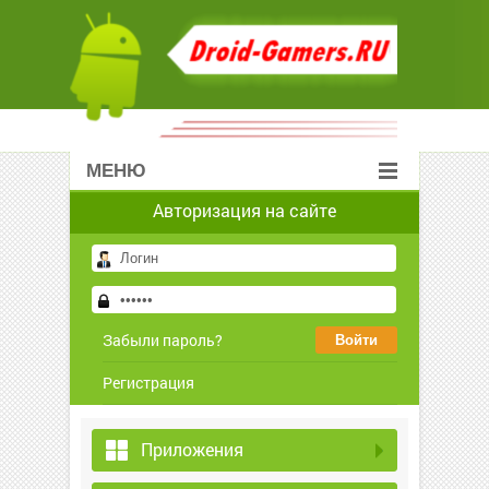
МЕНЮ
Авторизация на сайте
Забыли пароль?
Регистрация
Приложения