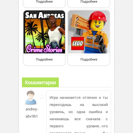
Подробнее
Подробнее
Подробнее
Подробнее
Комментарии
Игра начинается отлично и ты
переходишь на высокий
andrey-
уровень, но одна ошибка и
abv961
начинаешь все сначала с
первого уровня...что
раздражает...лучше бы