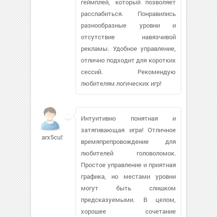
геймплей, который позволяет
расслабиться. Понравились
разнообразные уровни и
отсутствие навязчивой
рекламы. Удобное управление,
отлично подходит для коротких
сессий. Рекомендую
любителям логических игр!
Интуитивно понятная и
затягивающая игра! Отличное
arx5cu517
времяпрепровождение для
любителей головоломок.
Простое управление и приятная
графика, но местами уровни
могут быть слишком
предсказуемыми. В целом,
хорошее сочетание