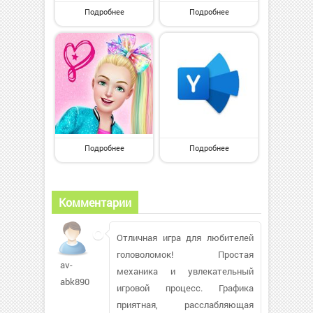
Подробнее
Подробнее
Подробнее
Подробнее
Комментарии
Отличная игра для любителей
головоломок! Простая
av-
механика и увлекательный
abk890
игровой процесс. Графика
приятная, расслабляющая