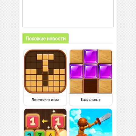
Похожие новости
Логические игры
Казуальные