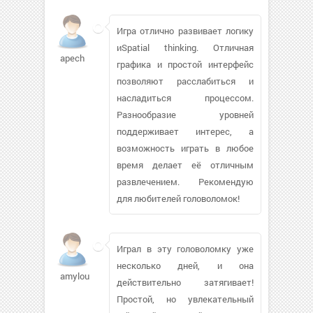
Игра отлично развивает логику
иSpatial thinking. Отличная
apech
графика и простой интерфейс
позволяют расслабиться и
насладиться процессом.
Разнообразие уровней
поддерживает интерес, а
возможность играть в любое
время делает её отличным
развлечением. Рекомендую
для любителей головоломок!
Играл в эту головоломку уже
несколько дней, и она
amylou133112
действительно затягивает!
Простой, но увлекательный