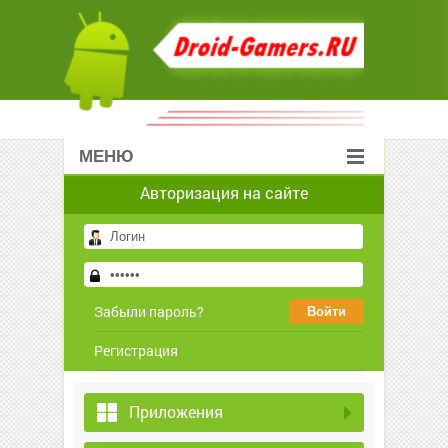
МЕНЮ
Авторизация на сайте
Забыли пароль?
Регистрация
Приложения