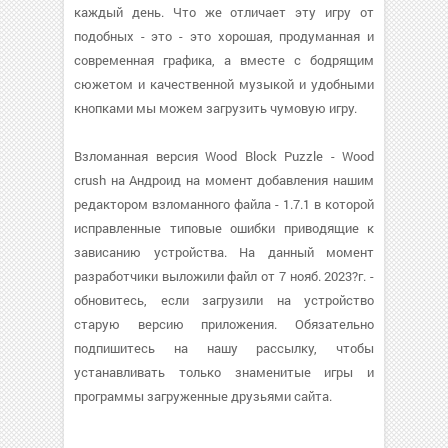
каждый день. Что же отличает эту игру от
подобных - это - это хорошая, продуманная и
современная графика, а вместе с бодрящим
сюжетом и качественной музыкой и удобными
кнопками мы можем загрузить чумовую игру.
Взломанная версия Wood Block Puzzle - Wood
crush на Андроид на момент добавления нашим
редактором взломанного файла - 1.7.1 в которой
исправленные типовые ошибки приводящие к
зависанию устройства. На данный момент
разработчики выложили файл от 7 нояб. 2023?г. -
обновитесь, если загрузили на устройство
старую версию приложения. Обязательно
подпишитесь на нашу рассылку, чтобы
устанавливать только знаменитые игры и
программы загруженные друзьями сайта.