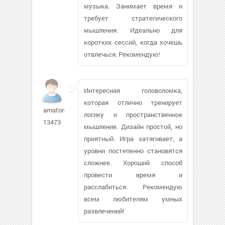
музыка. Занимает время и
требует стратегического
мышления. Идеально для
коротких сессий, когда хочешь
отвлечься. Рекомендую!
Интересная головоломка,
которая отлично тренирует
amator-
логику и пространственное
13473
мышление. Дизайн простой, но
приятный. Игра затягивает, а
уровни постепенно становятся
сложнее. Хороший способ
провести время и
расслабиться. Рекомендую
всем любителям умных
развлечений!