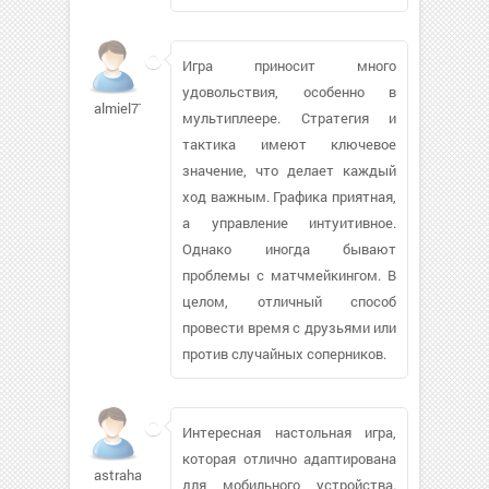
Игра приносит много
удовольствия, особенно в
almiel776
мультиплеере. Стратегия и
тактика имеют ключевое
значение, что делает каждый
ход важным. Графика приятная,
а управление интуитивное.
Однако иногда бывают
проблемы с матчмейкингом. В
целом, отличный способ
провести время с друзьями или
против случайных соперников.
Интересная настольная игра,
которая отлично адаптирована
astrahanec
для мобильного устройства.