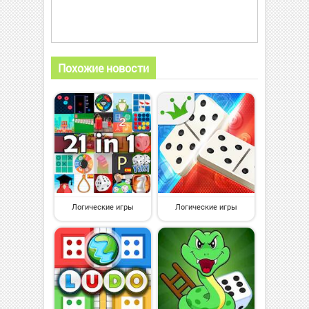
Похожие новости
Логические игры
Логические игры