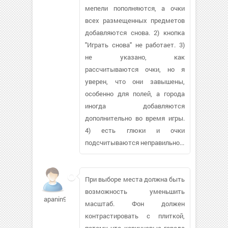
мепели пополняются, а очки
всех размещенных предметов
добавляются снова. 2) кнопка
"Играть снова" не работает. 3)
не указано, как
рассчитываются очки, но я
уверен, что они завышены,
особенно для полей, а города
иногда добавляются
дополнительно во время игры.
4) есть глюки и очки
подсчитываются неправильно...
При выборе места должна быть
возможность уменьшить
apanin921
масштаб. Фон должен
контрастировать с плиткой,
потому что коричневые города