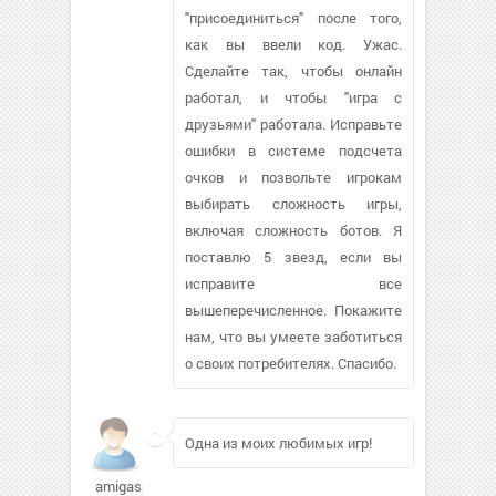
"присоединиться" после того,
как вы ввели код. Ужас.
Сделайте так, чтобы онлайн
работал, и чтобы "игра с
друзьями" работала. Исправьте
ошибки в системе подсчета
очков и позвольте игрокам
выбирать сложность игры,
включая сложность ботов. Я
поставлю 5 звезд, если вы
исправите все
вышеперечисленное. Покажите
нам, что вы умеете заботиться
о своих потребителях. Спасибо.
Одна из моих любимых игр!
amigaspb926