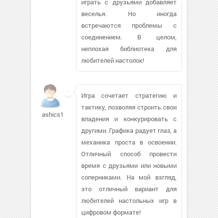
играть с друзьями добавляет
веселья. Но иногда
встречаются проблемы с
соединением. В целом,
неплохая библиотека для
любителей настолок!
Игра сочетает стратегию и
тактику, позволяя строить свои
ashics1307
владения и конкурировать с
другими. Графика радует глаз, а
механика проста в освоении.
Отличный способ провести
время с друзьями или новыми
соперниками. На мой взгляд,
это отличный вариант для
любителей настольных игр в
цифровом формате!