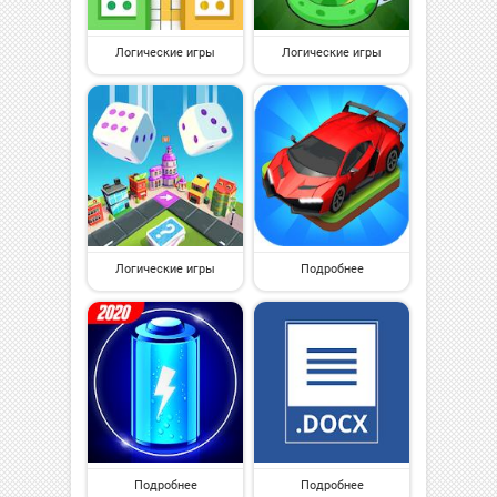
Логические игры
Логические игры
Логические игры
Подробнее
Подробнее
Подробнее