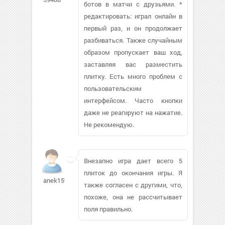
ботов в матчи с друзьями. *
редактировать: играл онлайн в
первый раз, и он продолжает
разбиваться. Также случайным
образом пропускает ваш ход,
заставляя вас разместить
плитку. Есть много проблем с
пользовательским
интерфейсом. Часто кнопки
даже не реагируют на нажатие.
Не рекомендую.
Внезапно игра дает всего 5
плиток до окончания игры. Я
anek1591291
также согласен с другими, что,
похоже, она не рассчитывает
поля правильно.