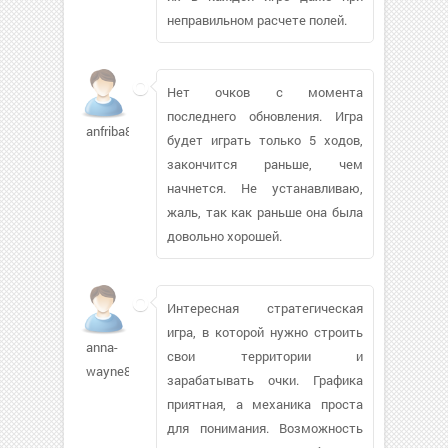
неправильном расчете полей.
Нет очков с момента
последнего обновления. Игра
anfriba801
будет играть только 5 ходов,
закончится раньше, чем
начнется. Не устанавливаю,
жаль, так как раньше она была
довольно хорошей.
Интересная стратегическая
игра, в которой нужно строить
anna-
свои территории и
wayne829
зарабатывать очки. Графика
приятная, а механика проста
для понимания. Возможность