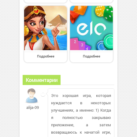
Подробнее
Подробнее
Комментарии
Это хорошая игра, которая
нуждается в некоторых
alija-09
улучшениях, а именно: 1) Когда
я полностью закрываю
приложение, а затем
возвращаюсь к начатой игре,