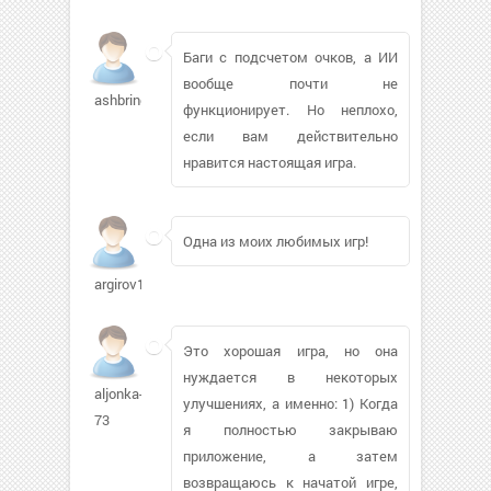
Баги с подсчетом очков, а ИИ
вообще почти не
ashbring8
функционирует. Но неплохо,
если вам действительно
нравится настоящая игра.
Одна из моих любимых игр!
argirov112
Это хорошая игра, но она
нуждается в некоторых
aljonka-
улучшениях, а именно: 1) Когда
73
я полностью закрываю
приложение, а затем
возвращаюсь к начатой игре,