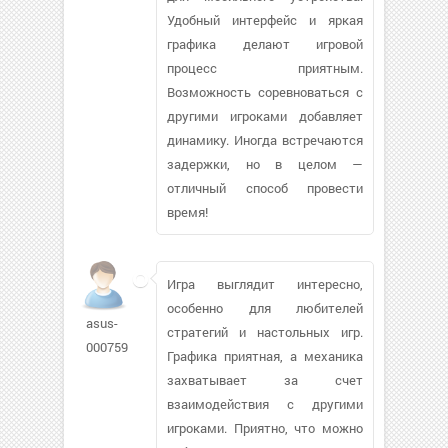
Удобный интерфейс и яркая
графика делают игровой
процесс приятным.
Возможность соревноваться с
другими игроками добавляет
динамику. Иногда встречаются
задержки, но в целом —
отличный способ провести
время!
Игра выглядит интересно,
особенно для любителей
asus-
стратегий и настольных игр.
0007591
Графика приятная, а механика
захватывает за счет
взаимодействия с другими
игроками. Приятно, что можно