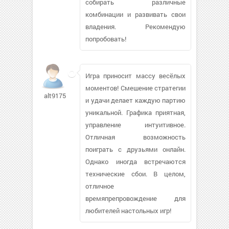
собирать различные
комбинации и развивать свои
владения. Рекомендую
попробовать!
Игра приносит массу весёлых
моментов! Смешение стратегии
alt91752
и удачи делает каждую партию
уникальной. Графика приятная,
управление интуитивное.
Отличная возможность
поиграть с друзьями онлайн.
Однако иногда встречаются
технические сбои. В целом,
отличное
времяпрепровождение для
любителей настольных игр!