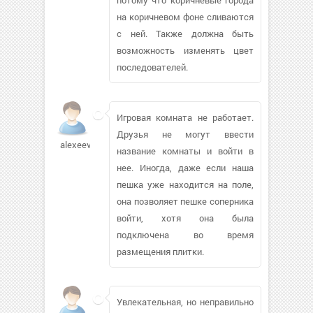
на коричневом фоне сливаются
с ней. Также должна быть
возможность изменять цвет
последователей.
Игровая комната не работает.
Друзья не могут ввести
alexeevich492
название комнаты и войти в
нее. Иногда, даже если наша
пешка уже находится на поле,
она позволяет пешке соперника
войти, хотя она была
подключена во время
размещения плитки.
Увлекательная, но неправильно