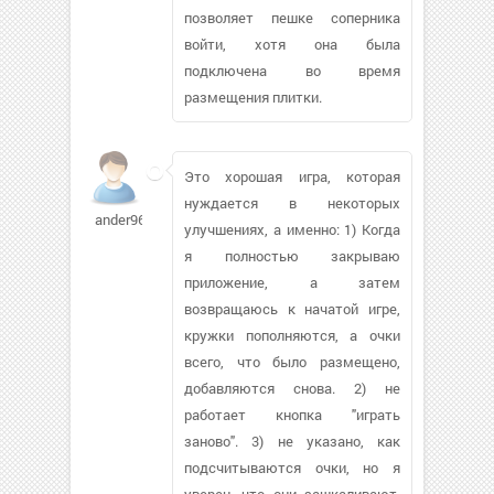
позволяет пешке соперника
войти, хотя она была
подключена во время
размещения плитки.
Это хорошая игра, которая
нуждается в некоторых
ander96
улучшениях, а именно: 1) Когда
я полностью закрываю
приложение, а затем
возвращаюсь к начатой игре,
кружки пополняются, а очки
всего, что было размещено,
добавляются снова. 2) не
работает кнопка "играть
заново". 3) не указано, как
подсчитываются очки, но я
уверен, что они зашкаливают,