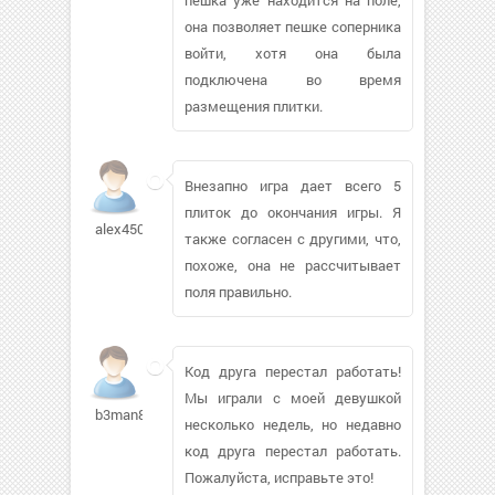
она позволяет пешке соперника
войти, хотя она была
подключена во время
размещения плитки.
Внезапно игра дает всего 5
плиток до окончания игры. Я
alex450
также согласен с другими, что,
похоже, она не рассчитывает
поля правильно.
Код друга перестал работать!
Мы играли с моей девушкой
b3man8911
несколько недель, но недавно
код друга перестал работать.
Пожалуйста, исправьте это!