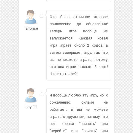
Это было отличное игровое
приложение до обновления!
alfonse
Теперь игра вообще не
запускается. Каждая новая
игра играет около 2 ходов, а
затем завершает игру, так что
вы не можете играть, потому
что она играет только 5 карт!
Что это такое?!
Я вообще люблю эту игру, но, к
сожалению, онлайн не
asy-11
работает, и вы не можете
играть с друзьями, потому что
нет кнопки "принять" или
"перейти" или "начать" или