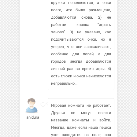
кружки пополняются, а очки
всего, что было размещено,
добавляются снова. 2) не
работает кнопка "играть
заново". 3) не указано, как
подсчитываются очки, но я
уверен, что они зашкаливают,
особенно для полей, а для
городов иногда добавляются
лишний раз во время игры. 4)
есть глюки и очки начисляются
неправильно...
Игровая комната не работает.
Друзья не могут ввести
anidurai
название комнаты и войти.
Иногда, даже если наша пешка
уже находится на поле, она