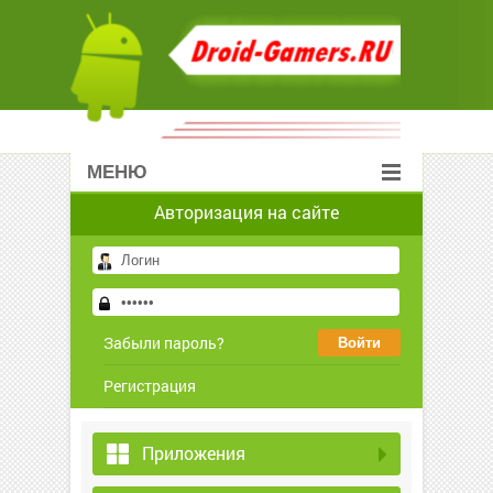
МЕНЮ
Авторизация на сайте
Забыли пароль?
Регистрация
Приложения