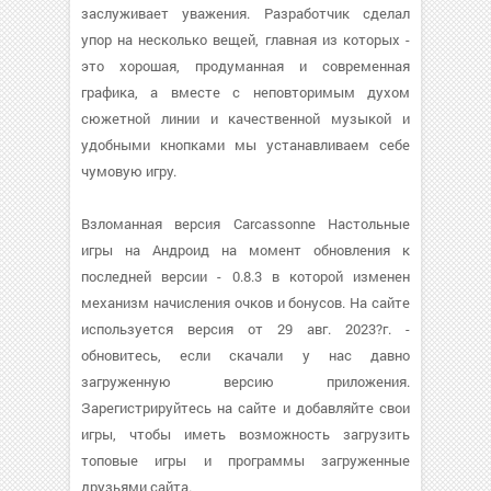
заслуживает уважения. Разработчик сделал
упор на несколько вещей, главная из которых -
это хорошая, продуманная и современная
графика, а вместе с неповторимым духом
сюжетной линии и качественной музыкой и
удобными кнопками мы устанавливаем себе
чумовую игру.
Взломанная версия Carcassonne Настольные
игры на Андроид на момент обновления к
последней версии - 0.8.3 в которой изменен
механизм начисления очков и бонусов. На сайте
используется версия от 29 авг. 2023?г. -
обновитесь, если скачали у нас давно
загруженную версию приложения.
Зарегистрируйтесь на сайте и добавляйте свои
игры, чтобы иметь возможность загрузить
топовые игры и программы загруженные
друзьями сайта.