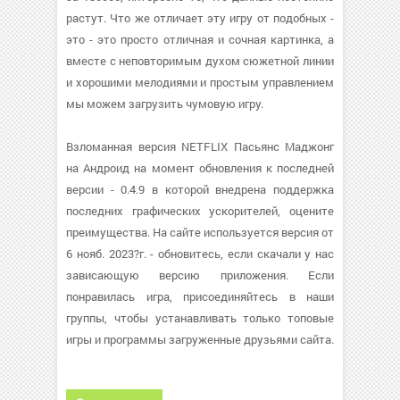
растут. Что же отличает эту игру от подобных -
это - это просто отличная и сочная картинка, а
вместе с неповторимым духом сюжетной линии
и хорошими мелодиями и простым управлением
мы можем загрузить чумовую игру.
Взломанная версия NETFLIX Пасьянс Маджонг
на Андроид на момент обновления к последней
версии - 0.4.9 в которой внедрена поддержка
последних графических ускорителей, оцените
преимущества. На сайте используется версия от
6 нояб. 2023?г. - обновитесь, если скачали у нас
зависающую версию приложения. Если
понравилась игра, присоединяйтесь в наши
группы, чтобы устанавливать только топовые
игры и программы загруженные друзьями сайта.