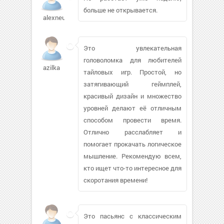
больше не открывается.
alexneu279
Это увлекательная
головоломка для любителей
azilka
тайловых игр. Простой, но
затягивающий геймплей,
красивый дизайн и множество
уровней делают её отличным
способом провести время.
Отлично расслабляет и
помогает прокачать логическое
мышление. Рекомендую всем,
кто ищет что-то интересное для
скоротания времени!
Это пасьянс с классическим