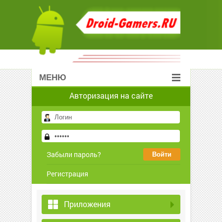
МЕНЮ
Авторизация на сайте
Забыли пароль?
Регистрация
Приложения