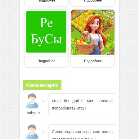
Подробнее
Подробнее
Подробнее
Подробнее
Комментарии
хотя бы дайте мне сначала
попробовать игру!
bahysh1980
Очень хорошая игра, мне очень
нравятся разные темы.