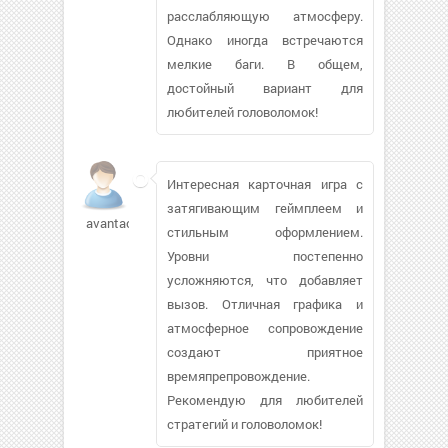
расслабляющую атмосферу.
Однако иногда встречаются
мелкие баги. В общем,
достойный вариант для
любителей головоломок!
Интересная карточная игра с
затягивающим геймплеем и
avantach256
стильным оформлением.
Уровни постепенно
усложняются, что добавляет
вызов. Отличная графика и
атмосферное сопровождение
создают приятное
времяпрепровождение.
Рекомендую для любителей
стратегий и головоломок!