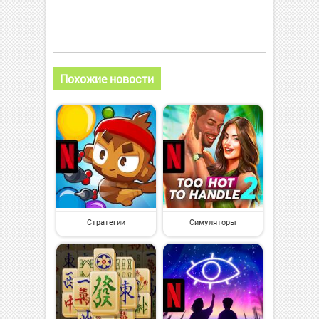
Похожие новости
Стратегии
Симуляторы