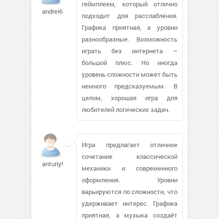
геймплеем, который отлично
andrei6151
подходит для расслабления.
Графика приятная, а уровни
разнообразные. Возможность
играть без интернета –
большой плюс. Но иногда
уровень сложности может быть
немного предсказуемым. В
целом, хорошая игра для
любителей логических задач.
Игра предлагает отличное
сочетание классической
anturiy95
механики и современного
оформления. Уровни
варьируются по сложности, что
удерживает интерес. Графика
приятная, а музыка создаёт