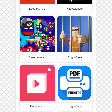
Казуальные
Казуальные
Симуляторы
Подробнее
Подробнее
Подробнее