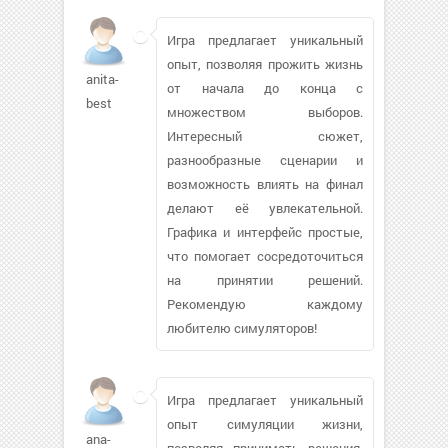
Игра предлагает уникальный
опыт, позволяя прожить жизнь
anita-
от начала до конца с
best
множеством выборов.
Интересный сюжет,
разнообразные сценарии и
возможность влиять на финал
делают её увлекательной.
Графика и интерфейс простые,
что помогает сосредоточиться
на принятии решений.
Рекомендую каждому
любителю симуляторов!
Игра предлагает уникальный
опыт симуляции жизни,
ana-
позволяя принимать решения,