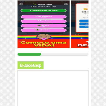
Видеообзор