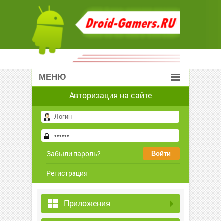
МЕНЮ
Авторизация на сайте
Забыли пароль?
Регистрация
Приложения