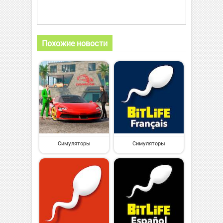
Похожие новости
Симуляторы
Симуляторы