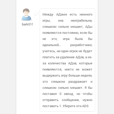
Между АДами есть немного
игры, она неиграбельна,
bark01516
слишком сильно мешает, АДы
появляются постоянно, если бы
не это, игра была бы
идеальной... разработчики,
учитесь, ни один игрок не будет
платить за удаление АДов, а из-
за количества АДов, которые
появляются, никто не может
выдержать игру больше недели,
это слишком раздражает и
слишком сильно мешает. Я бы
поставил 0 звезд, но чтобы
отправить сообщение, нужно
поставить 1. Уберите эти ADS