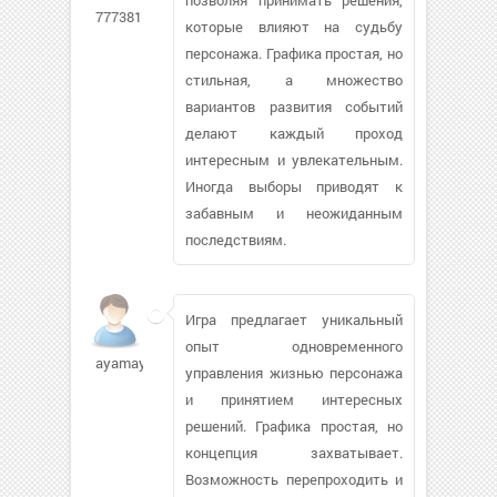
777381
которые влияют на судьбу
персонажа. Графика простая, но
стильная, а множество
вариантов развития событий
делают каждый проход
интересным и увлекательным.
Иногда выборы приводят к
забавным и неожиданным
последствиям.
Игра предлагает уникальный
опыт одновременного
ayamaya13971
управления жизнью персонажа
и принятием интересных
решений. Графика простая, но
концепция захватывает.
Возможность перепроходить и