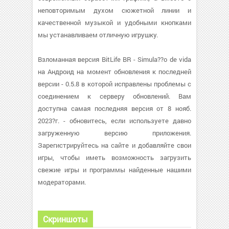
неповторимым духом сюжетной линии и
качественной музыкой и удобными кнопками
мы устанавливаем отличную игрушку.
Взломанная версия BitLife BR - Simula??o de vida
на Андроид на момент обновления к последней
версии - 0.5.8 в которой исправлены проблемы с
соединением к серверу обновлений. Вам
доступна самая последняя версия от 8 нояб.
2023?г. - обновитесь, если используете давно
загруженную версию приложения.
Зарегистрируйтесь на сайте и добавляйте свои
игры, чтобы иметь возможность загрузить
свежие игры и программы найденные нашими
модераторами.
Скриншоты