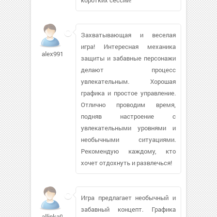
Захватывающая и веселая
игра! Интересная механика
alex9911540
защиты и забавные персонажи
делают процесс
увлекательным. Хорошая
графика и простое управление.
Отлично проводим время,
подняв настроение с
увлекательными уровнями и
необычными ситуациями.
Рекомендую каждому, кто
хочет отдохнуть и развлечься!
Игра предлагает необычный и
забавный концепт. Графика
allinka91403