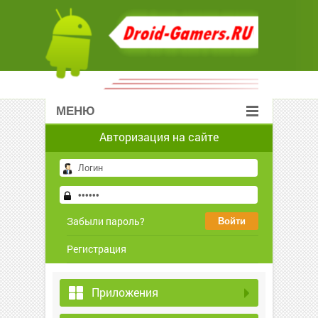
МЕНЮ
Авторизация на сайте
Забыли пароль?
Регистрация
Приложения