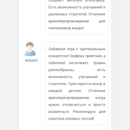
Есть возможность улучшений и
различных стратегий. Отличное
времяпрепровождение для
поклонников жанра!
Забавная игра с оригинальным
концептом! Графика приятная, а
asiyavest
геймплей затягивает. Уровни
разнообразны, есть
возможность улучшений и
стратегии. Чувствуется юмор в
каждой детали. Отличное
времяпрепровождение, когда
нужно отключиться и просто
развлечься. Рекомендую для
коротких игровых сессий!