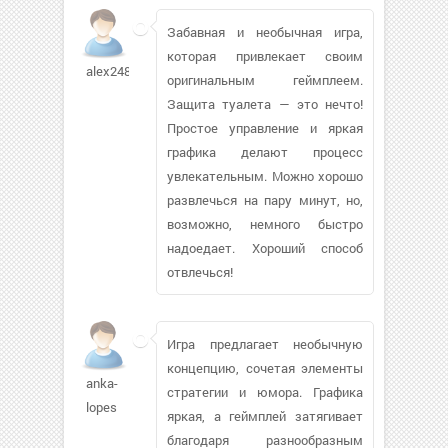
Забавная и необычная игра,
которая привлекает своим
alex248167
оригинальным геймплеем.
Защита туалета — это нечто!
Простое управление и яркая
графика делают процесс
увлекательным. Можно хорошо
развлечься на пару минут, но,
возможно, немного быстро
надоедает. Хороший способ
отвлечься!
Игра предлагает необычную
концепцию, сочетая элементы
anka-
стратегии и юмора. Графика
lopes
яркая, а геймплей затягивает
благодаря разнообразным