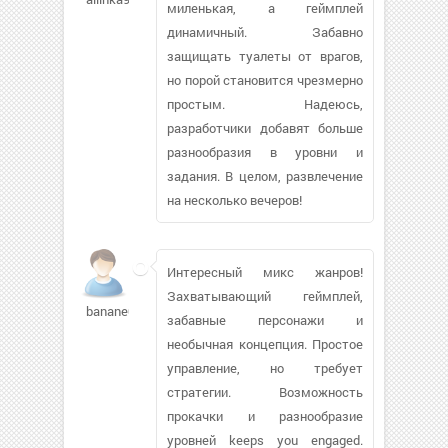
миленькая, а геймплей
динамичный. Забавно
защищать туалеты от врагов,
но порой становится чрезмерно
простым. Надеюсь,
разработчики добавят больше
разнообразия в уровни и
задания. В целом, развлечение
на несколько вечеров!
Интересный микс жанров!
Захватывающий геймплей,
banane007
забавные персонажи и
необычная концепция. Простое
управление, но требует
стратегии. Возможность
прокачки и разнообразие
уровней keeps you engaged.