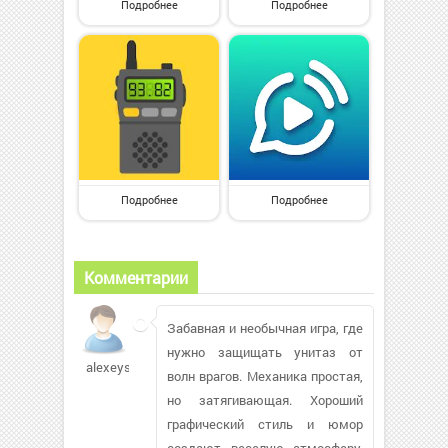
Подробнее
Подробнее
Подробнее
Подробнее
Комментарии
Забавная и необычная игра, где
нужно защищать унитаз от
alexeysah
волн врагов. Механика простая,
но затягивающая. Хороший
графический стиль и юмор
создают веселую атмосферу.