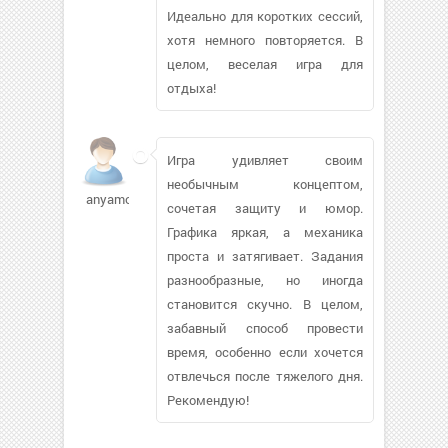
Идеально для коротких сессий,
хотя немного повторяется. В
целом, веселая игра для
отдыха!
Игра удивляет своим
необычным концептом,
anyamopc
сочетая защиту и юмор.
Графика яркая, а механика
проста и затягивает. Задания
разнообразные, но иногда
становится скучно. В целом,
забавный способ провести
время, особенно если хочется
отвлечься после тяжелого дня.
Рекомендую!