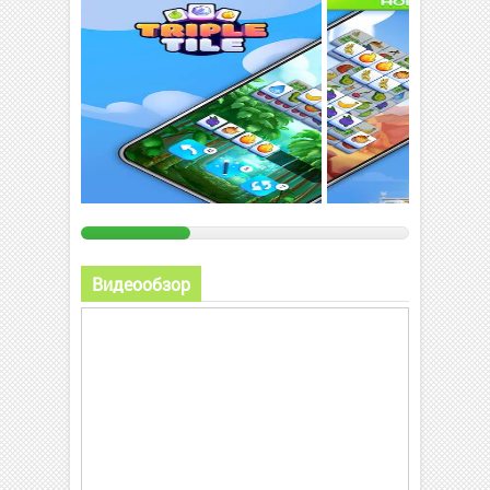
Видеообзор