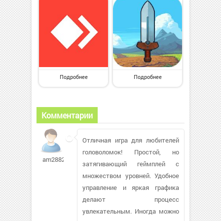
Подробнее
Подробнее
Комментарии
Отличная игра для любителей
головоломок! Простой, но
am2882906
затягивающий геймплей с
множеством уровней. Удобное
управление и яркая графика
делают процесс
увлекательным. Иногда можно