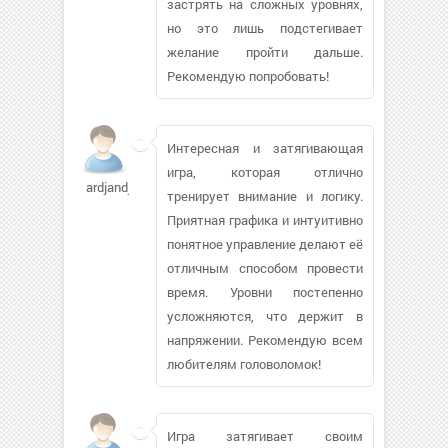
застрять на сложных уровнях,
но это лишь подстегивает
желание пройти дальше.
Рекомендую попробовать!
Интересная и затягивающая
игра, которая отлично
ardjandja
тренирует внимание и логику.
Приятная графика и интуитивно
понятное управление делают её
отличным способом провести
время. Уровни постепенно
усложняются, что держит в
напряжении. Рекомендую всем
любителям головоломок!
Игра затягивает своим