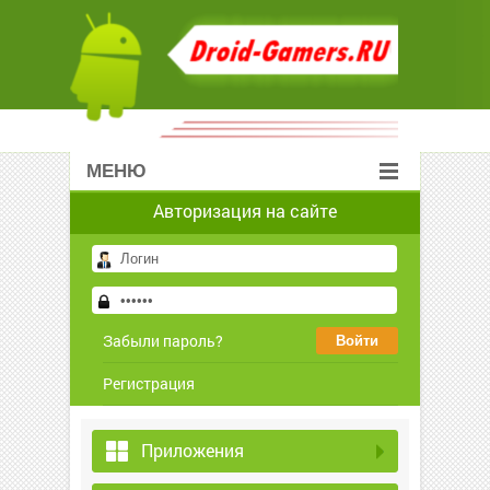
МЕНЮ
Авторизация на сайте
Забыли пароль?
Регистрация
Приложения