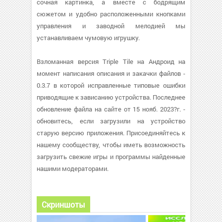
сочная картинка, а вместе с бодрящим
сюжетом и удобно расположенными кнопками
управления и заводной мелодией мы
устанавливаем чумовую игрушку.
Взломанная версия Triple Tile на Андроид на
момент написания описания и закачки файлов -
0.3.7 в которой исправленные типовые ошибки
приводящие к зависанию устройства. Последнее
обновление файла на сайте от 15 нояб. 2023?г. -
обновитесь, если загрузили на устройство
старую версию приложения. Присоединяйтесь к
нашему сообществу, чтобы иметь возможность
загрузить свежие игры и программы найденные
нашими модераторами.
Скриншоты