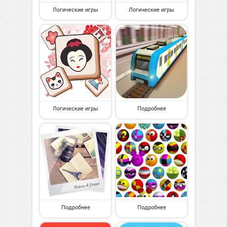
Логические игры
Логические игры
Логические игры
Подробнее
Подробнее
Подробнее