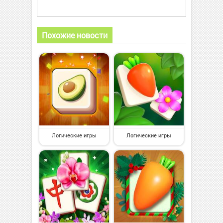
Похожие новости
Логические игры
Логические игры