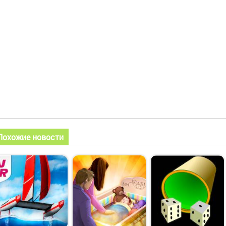
Похожие новости