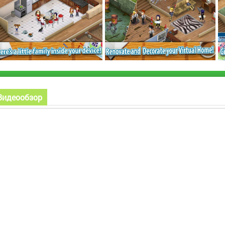
Видеообзор