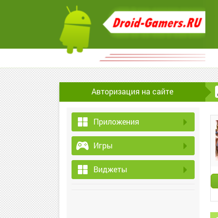
Авторизация на сайте
Приложения
Игры
Виджеты