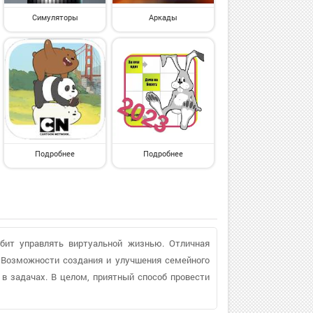
Симуляторы
Аркады
Подробнее
Подробнее
бит управлять виртуальной жизнью. Отличная
 Возможности создания и улучшения семейного
 в задачах. В целом, приятный способ провести