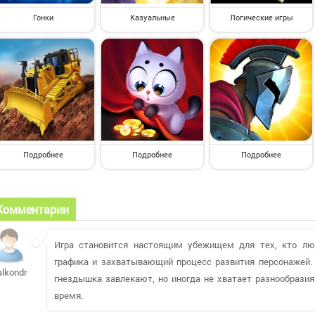
Гонки
Казуальные
Логические игры
Подробнее
Подробнее
Подробнее
Комментарии
Игра становится настоящим убежищем для тех, кто лю
графика и захватывающий процесс развития персонажей.
alkondrev
гнездышка завлекают, но иногда не хватает разнообразия
время.