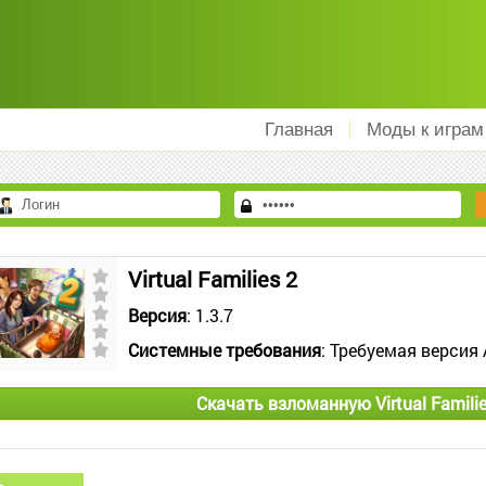
Главная
Моды к играм
Virtual Families 2
Версия
: 1.3.7
Системные требования
: Требуемая версия 
Скачать взломанную Virtual Famili