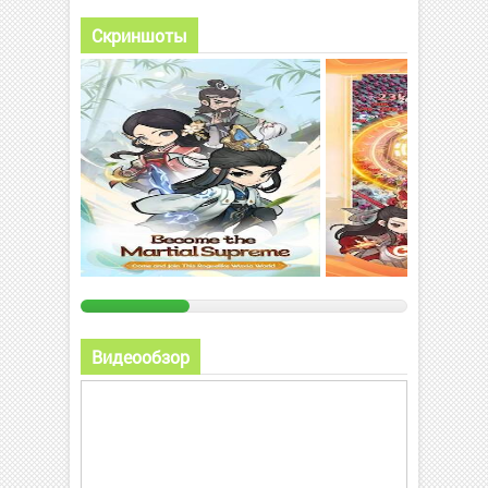
Скриншоты
Видеообзор