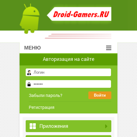
МЕНЮ
Авторизация на сайте
Забыли пароль?
Регистрация
Приложения