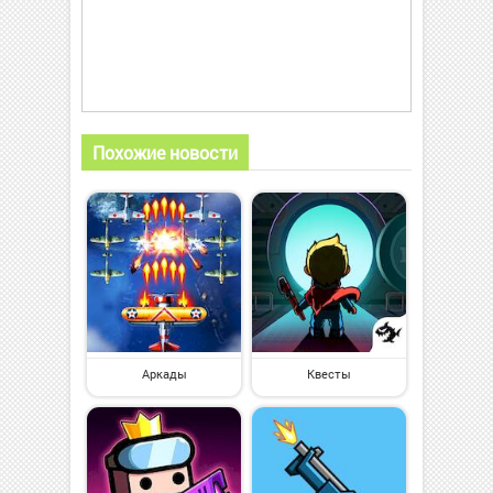
Похожие новости
Аркады
Квесты