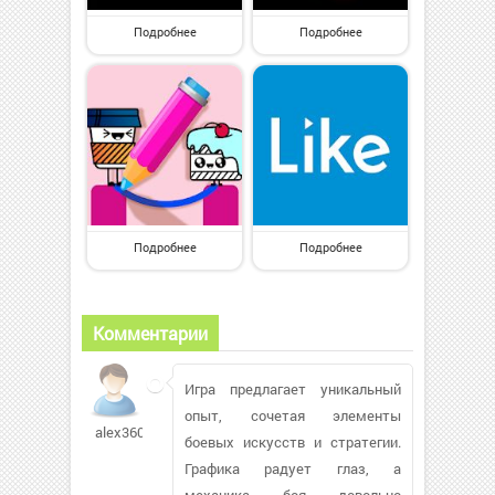
Подробнее
Подробнее
Подробнее
Подробнее
Комментарии
Игра предлагает уникальный
опыт, сочетая элементы
alex360
боевых искусств и стратегии.
Графика радует глаз, а
механика боя довольно