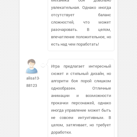
увлекательная. Однако иногда
отсутствует баланс
сложностей, что может
разочаровать. В целом,
впечатление положительное, но
есть над чем поработать!
Игра предлагает интересный
сюжет и стильный дизайн, но
alisa13-
алгоритм боя порой слишком
88123
однообразен. Отличные
анимации и возможности
прокачки персонажей, однако
иногда управление может быть
не совсем интуитивным. В
целом, затягивает, но требует
доработки.