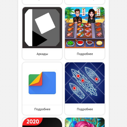
Аркады
Подробнее
Подробнее
Подробнее