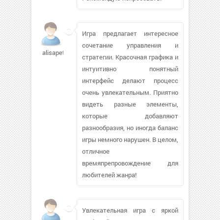
Игра предлагает интересное
сочетание управления и
alisapet
стратегии. Красочная графика и
интуитивно понятный
интерфейс делают процесс
очень увлекательным. Приятно
видеть разные элементы,
которые добавляют
разнообразия, но иногда баланс
игры немного нарушен. В целом,
отличное
времяпрепровождение для
любителей жанра!
Увлекательная игра с яркой