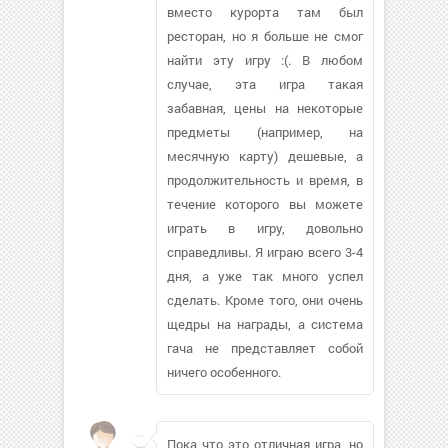
вместо курорта там был
ресторан, но я больше не смог
найти эту игру :(. В любом
случае, эта игра такая
забавная, цены на некоторые
предметы (например, на
месячную карту) дешевые, а
продолжительность и время, в
течение которого вы можете
играть в игру, довольно
справедливы. Я играю всего 3-4
дня, а уже так много успел
сделать. Кроме того, они очень
щедры на награды, а система
гача не представляет собой
ничего особенного.
Пока что это отличная игра, но