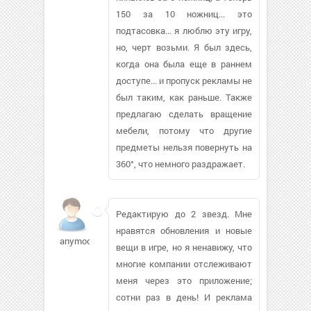
150 за 10 ножниц... это
подтасовка... я люблю эту игру,
но, черт возьми. Я был здесь,
когда она была еще в раннем
доступе... и пропуск рекламы не
был таким, как раньше. Также
предлагаю сделать вращение
мебели, потому что другие
предметы нельзя повернуть на
360°, что немного раздражает.
Редактирую до 2 звезд. Мне
нравятся обновления и новые
anymockal43
вещи в игре, но я ненавижу, что
многие компании отслеживают
меня через это приложение;
сотни раз в день! И реклама