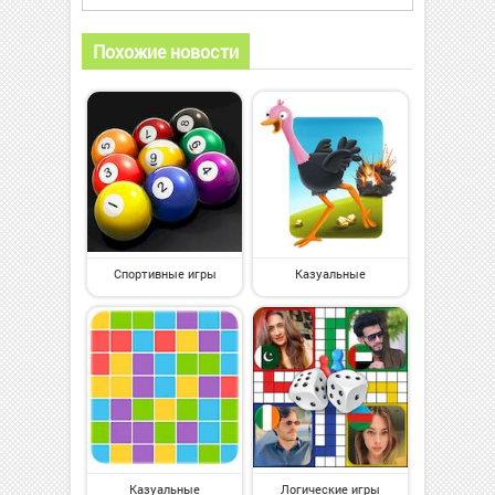
Похожие новости
Спортивные игры
Казуальные
Казуальные
Логические игры