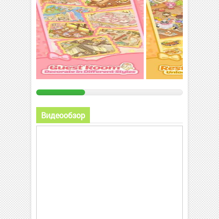
Видеообзор