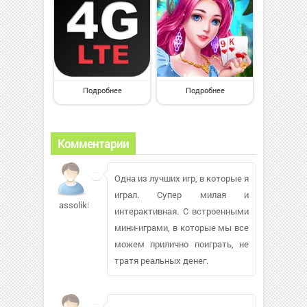
Подробнее
Подробнее
Комментарии
Одна из лучших игр, в которые я
играл. Супер милая и
assolik518
интерактивная. С встроенными
мини-играми, в которые мы все
можем прилично поиграть, не
тратя реальных денег.