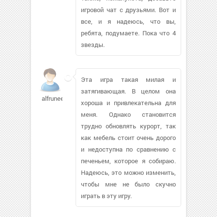
игровой чат с друзьями. Вот и
все, и я надеюсь, что вы,
ребята, подумаете. Пока что 4
звезды.
Эта игра такая милая и
затягивающая. В целом она
alfrunee
хороша и привлекательна для
меня. Однако становится
трудно обновлять курорт, так
как мебель стоит очень дорого
и недоступна по сравнению с
печеньем, которое я собираю.
Надеюсь, это можно изменить,
чтобы мне не было скучно
играть в эту игру.