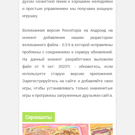
духом сюжетной линии и хорошими мелодиями
и простым управлением мы получаем мощную
игрушку.
Взломанная версия Resortopia на Андроид на
момент добавления нашим редактором
взломанного файла - 0.3.9 в которой исправлены
проблемы с соединением к серверу обновлений.
На данный момент разработчики выложили
файл от 9 окт. 2023?г. - обновитесь, если
используете старую версию приложения.
Зарегистрируйтесь на сайте и добавляйте свои
игры, чтобы устанавливать только знаменитые
игры и программы загруженные друзьями сайта.
Скриншоты