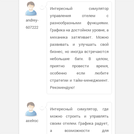
Интересный симулятор
управления отелем с
andrey-
разнообразными функциями.
607222
Графика на достойном уровне, а
механика затягивает. Можно
развивать и улучшать свой
бизнес, но иногда встречаются
небольшие баги. В целом,
приятно провести время,
особенно если любите
стратегии и тайм-менеджмент.
Рекомендую!
Интересный симулятор, где
можно строить и управлять
axelrock
своим отелем. Графика радует,
а возможности для