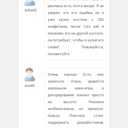
реклама есть почти везде. Я не
anka9393881
уверен, что это ошибка, но я
уже купил костюм с 200
конфетами, после того как я
поменяю его на другой костюм,
он потребует, чтобы я купил его
снова? Пожалуйста,
посоветуйте
Очень хорошо. Есть чем
заняться. Очень нравятся
ans80
маленькие мини-игры, а
декорирование комнат просто
на высоте. Реклама
необязательна, но приносит
пользу. Поэтому стоит
поддержать разработчиков,