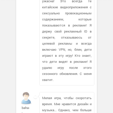
ужасна! Это всегда те
китайские видеоприложения с
сексуально провокационным
содержанием, которые
показываются в рекламе! Я
держу свой рекламный ID в
секрете, отказываюсь от
целевой рекламы и всегда
включаю VPN, но, блин, дети
играют в эту игру! Кто знает,
что дети видят в рекламе! Я
удалю игру после этого
сезонного обновления. С меня
хватит.
Милая игра, чтобы скоротать
время. Мне нравится дизайн и
baha-
музыка... Однако, чем больше