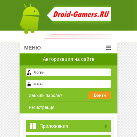
МЕНЮ
Авторизация на сайте
Забыли пароль?
Регистрация
Приложения