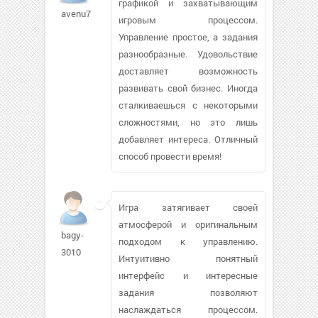
графикой и захватывающим
avenu77728
игровым процессом.
Управление простое, а задания
разнообразные. Удовольствие
доставляет возможность
развивать свой бизнес. Иногда
сталкиваешься с некоторыми
сложностями, но это лишь
добавляет интереса. Отличный
способ провести время!
Игра затягивает своей
атмосферой и оригинальным
bagy-
подходом к управлению.
3010
Интуитивно понятный
интерфейс и интересные
задания позволяют
наслаждаться процессом.