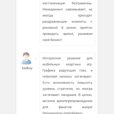
кастомизации безграничны.
Менеджмент завоевывает, но
иногда приходят
раздражающие моменты с
рекламой. В целом, приятно
проводить время, развивая
свой бизнес!
Интересное решение для
мобильных азартных игр.
badboy692168
Графика радующая глаз, а
геймплей неплохо затягивает.
Есть возможность повысить
уровень стратегии, но иногда
затягивает ожидание. В целом,
веселое времяпрепровождение
для фанатов жанра!
Рекомендую попробовать.