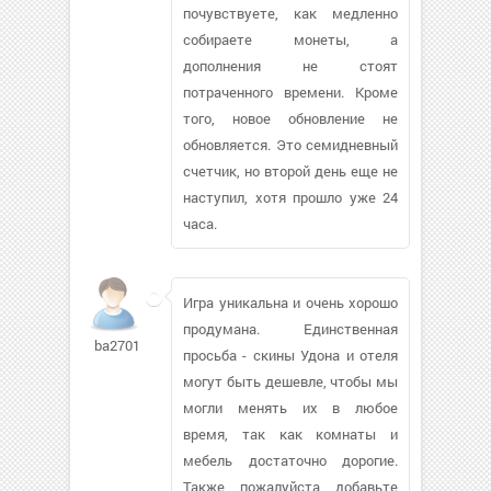
почувствуете, как медленно
собираете монеты, а
дополнения не стоят
потраченного времени. Кроме
того, новое обновление не
обновляется. Это семидневный
счетчик, но второй день еще не
наступил, хотя прошло уже 24
часа.
Игра уникальна и очень хорошо
продумана. Единственная
ba2701
просьба - скины Удона и отеля
могут быть дешевле, чтобы мы
могли менять их в любое
время, так как комнаты и
мебель достаточно дорогие.
Также, пожалуйста, добавьте