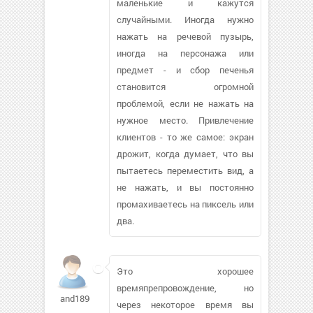
маленькие и кажутся
случайными. Иногда нужно
нажать на речевой пузырь,
иногда на персонажа или
предмет - и сбор печенья
становится огромной
проблемой, если не нажать на
нужное место. Привлечение
клиентов - то же самое: экран
дрожит, когда думает, что вы
пытаетесь переместить вид, а
не нажать, и вы постоянно
промахиваетесь на пиксель или
два.
Это хорошее
времяпрепровождение, но
and1890371
через некоторое время вы