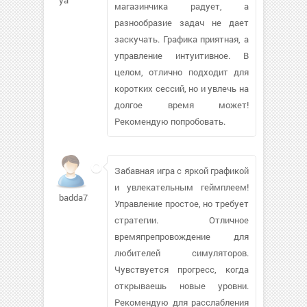
ya
магазинчика радует, а
разнообразие задач не дает
заскучать. Графика приятная, а
управление интуитивное. В
целом, отлично подходит для
коротких сессий, но и увлечь на
долгое время может!
Рекомендую попробовать.
Забавная игра с яркой графикой
и увлекательным геймплеем!
badda73328
Управление простое, но требует
стратегии. Отличное
времяпрепровождение для
любителей симуляторов.
Чувствуется прогресс, когда
открываешь новые уровни.
Рекомендую для расслабления