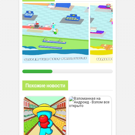
Похожие новости