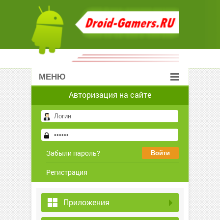
МЕНЮ
Авторизация на сайте
Забыли пароль?
Регистрация
Приложения