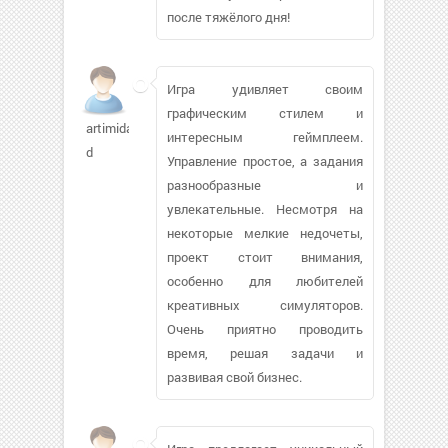
после тяжёлого дня!
Игра удивляет своим
графическим стилем и
artimida-
интересным геймплеем.
d
Управление простое, а задания
разнообразные и
увлекательные. Несмотря на
некоторые мелкие недочеты,
проект стоит внимания,
особенно для любителей
креативных симуляторов.
Очень приятно проводить
время, решая задачи и
развивая свой бизнес.