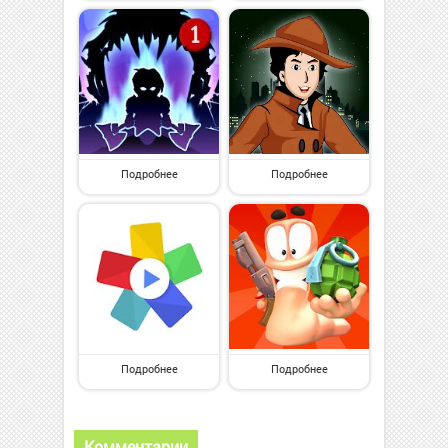
Подробнее
Подробнее
Подробнее
Подробнее
Комментарии