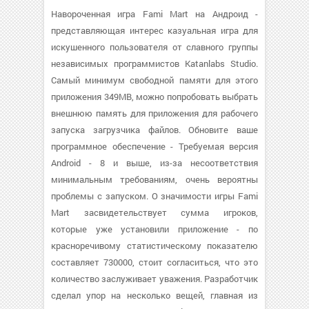
Навороченная игра Fami Mart на Андроид -
представляющая интерес казуальная игра для
искушенного пользователя от славного группы
независимых программистов Katanlabs Studio.
Самый минимум свободной памяти для этого
приложения 349MB, можно попробовать выбрать
внешнюю память для приложения для рабочего
запуска загрузчика файлов. Обновите ваше
программное обеспечение - Требуемая версия
Android - 8 и выше, из-за несоответствия
минимальным требованиям, очень вероятны
проблемы с запуском. О значимости игры Fami
Mart засвидетельствует сумма игроков,
которые уже установили приложение - по
красноречивому статистическому показателю
составляет 730000, стоит согласиться, что это
количество заслуживает уважения. Разработчик
сделал упор на несколько вещей, главная из