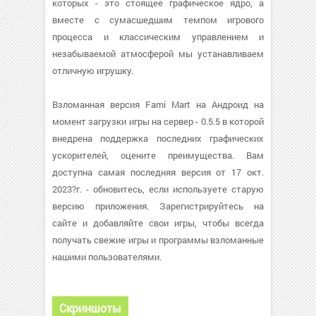
которых - это стоящее графическое ядро, а
вместе с сумасшедшим темпом игрового
процесса и классическим управлением и
незабываемой атмосферой мы устанавливаем
отличную игрушку.
Взломанная версия Fami Mart на Андроид на
момент загрузки игры на сервер - 0.5.5 в которой
внедрена поддержка последних графических
ускорителей, оцените преимущества. Вам
доступна самая последняя версия от 17 окт.
2023?г. - обновитесь, если используете старую
версию приложения. Зарегистрируйтесь на
сайте и добавляйте свои игры, чтобы всегда
получать свежие игры и программы взломанные
нашими пользователями.
Скриншоты