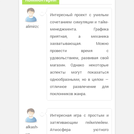
Интересный проект с умелым
сочетанием симуляции и тайм-
alimirzoev333
менеджмента. Графика
приятная, а механика
захватывающая. Можно
провести время с
удовольствием, развивая свой
магазин. Однако некоторые
аспекты могут показаться
однообразными, но в целом —
отличное развлечение для
поклонников жанра.
Интересная игра с простым и
затягивающим геймплейем.
alkash-
Атмосфера уютного