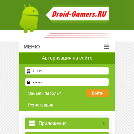
МЕНЮ
Авторизация на сайте
Забыли пароль?
Регистрация
Приложения