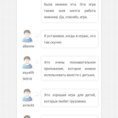
была именно эта. Эта игра
также моя мечта работа
инженер. Да, спасибо, игра.
Я установил, когда я играю, это
так скучно
allanmeyer838
Это очень познавательное
приложение, которое можно
asya09-
использовать вместе с детьми.
90518
Это хорошая игра для детей,
которые любят грузовики.
avrackto460