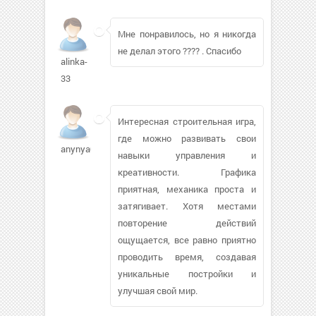
Мне понравилось, но я никогда
не делал этого ???? . Спасибо
alinka-
33
Интересная строительная игра,
где можно развивать свои
anynya09649
навыки управления и
креативности. Графика
приятная, механика проста и
затягивает. Хотя местами
повторение действий
ощущается, все равно приятно
проводить время, создавая
уникальные постройки и
улучшая свой мир.