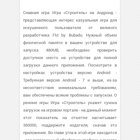
Славная игра Игра «Строитель» на Андроид -
представляющая интерес казуальная игра для
искушенного пользователя от великого
разработчика FM by Bubadu. Нужный объем
физической памяти в вашем устройстве для
запуска 480MB, необходимо проверить
доступное место на устройстве для полной
загрузки данного приложения. Посмотрите в
настройках устройства версию Android -
Требуемая версия Android - 7 и выше, из-за
несоответствия минимальным требованиям,
вам обеспечены всякие проблемы с запуском. О
реноме игры Игра «Строитель» укажет сумма
загрузок на игровом портале - на данный момент
этот показатель на отметке насчитывает
360000, поддержите издателя, скачав это
приложение. Во главе угла в этой игре находится