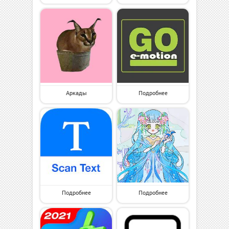
Аркады
Подробнее
Подробнее
Подробнее