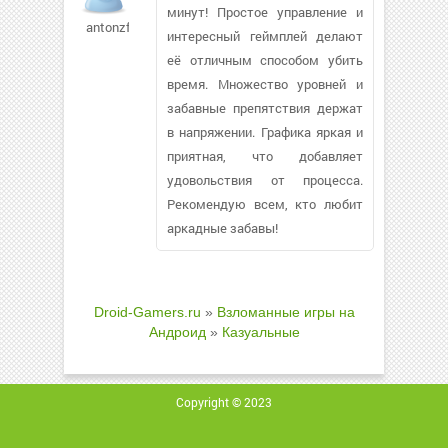
минут! Простое управление и
antonzf780
интересный геймплей делают
её отличным способом убить
время. Множество уровней и
забавные препятствия держат
в напряжении. Графика яркая и
приятная, что добавляет
удовольствия от процесса.
Рекомендую всем, кто любит
аркадные забавы!
Droid-Gamers.ru
»
Взломанные игры на
Андроид
»
Казуальные
Copyright © 2023