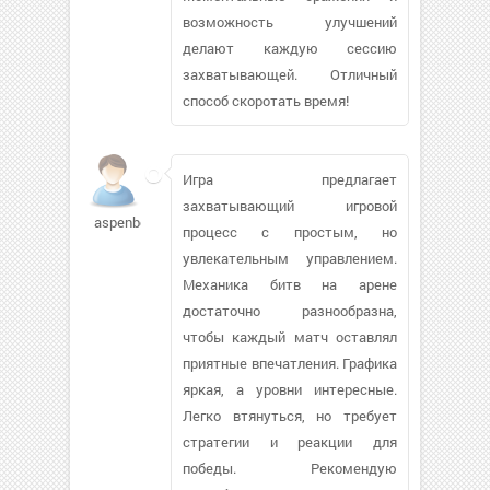
возможность улучшений
делают каждую сессию
захватывающей. Отличный
способ скоротать время!
Игра предлагает
захватывающий игровой
aspenboy26588
процесс с простым, но
увлекательным управлением.
Механика битв на арене
достаточно разнообразна,
чтобы каждый матч оставлял
приятные впечатления. Графика
яркая, а уровни интересные.
Легко втянуться, но требует
стратегии и реакции для
победы. Рекомендую