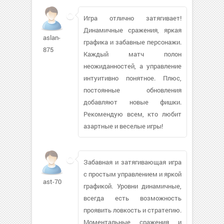
Игра отлично затягивает!
Динамичные сражения, яркая
aslan-
графика и забавные персонажи.
875
Каждый матч полон
неожиданностей, а управление
интуитивно понятное. Плюс,
постоянные обновления
добавляют новые фишки.
Рекомендую всем, кто любит
азартные и веселые игры!
Забавная и затягивающая игра
с простым управлением и яркой
ast-70
графикой. Уровни динамичные,
всегда есть возможность
проявить ловкость и стратегию.
Моментальные сражения и