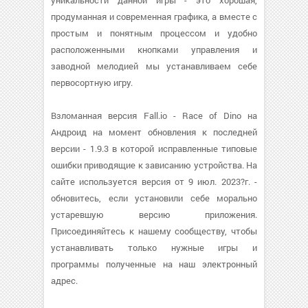
уникальности данной игры - это хорошая,
продуманная и современная графика, а вместе с
простым и понятным процессом и удобно
расположенными кнопками управления и
заводной мелодией мы устанавливаем себе
первосортную игру.
Взломанная версия Fall.io - Race of Dino на
Андроид на момент обновления к последней
версии - 1.9.3 в которой исправленные типовые
ошибки приводящие к зависанию устройства. На
сайте используется версия от 9 июл. 2023?г. -
обновитесь, если установили себе морально
устаревшую версию приложения.
Присоединяйтесь к нашему сообществу, чтобы
устанавливать только нужные игры и
программы полученные на наш электронный
адрес.