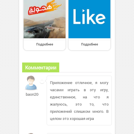
Подробнее
Подробнее
Комментарии
Приложение отличное, я могу
часами играть в эту игру,
baon2007458
единственное, на что я
жалуюсь, это то, что
приложений слишком много. В
целом это хорошая игра