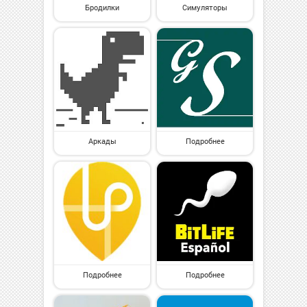
Бродилки
Симуляторы
Аркады
Подробнее
Подробнее
Подробнее