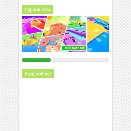
Скриншоты
Видеообзор