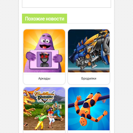
Похожие новости
Аркады
Бродилки