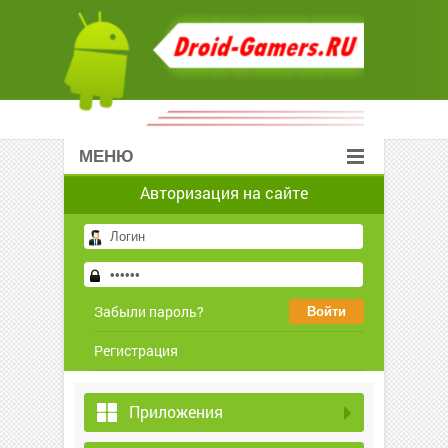
МЕНЮ
Авторизация на сайте
Забыли пароль?
Регистрация
Приложения