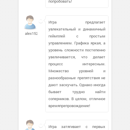
попробовать!
Игра предлагает
увлекательный и динамичный
alex15299823
геймплей с простым
управлением. Графика яркая, а
уровень сложности постепенно
увеличивается, что делает
процесс интересным.
Множество уровней и
разнообразные препятствия не
дают заскучать. Однако иногда
бывает трудно найти
соперников. В целом, отличное
времяпрепровождение!
Игра затягивает с первых