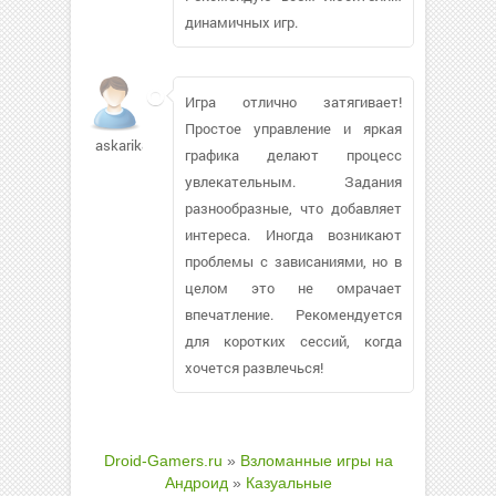
динамичных игр.
Игра отлично затягивает!
Простое управление и яркая
askarik81
графика делают процесс
увлекательным. Задания
разнообразные, что добавляет
интереса. Иногда возникают
проблемы с зависаниями, но в
целом это не омрачает
впечатление. Рекомендуется
для коротких сессий, когда
хочется развлечься!
Droid-Gamers.ru
»
Взломанные игры на
Андроид
»
Казуальные