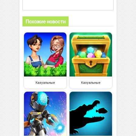
Похожие новости
Казуальные
Казуальные