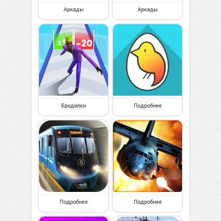
Аркады
Аркады
Бродилки
Подробнее
Подробнее
Подробнее