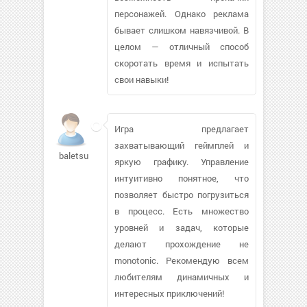
персонажей. Однако реклама
бывает слишком навязчивой. В
целом — отличный способ
скоротать время и испытать
свои навыки!
Игра предлагает
захватывающий геймплей и
baletsuka
яркую графику. Управление
интуитивно понятное, что
позволяет быстро погрузиться
в процесс. Есть множество
уровней и задач, которые
делают прохождение не
monotonic. Рекомендую всем
любителям динамичных и
интересных приключений!