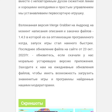
вместе с неповторимым духом сюжетной линии
и хорошими мелодиями и простым управлением
мы устанавливаем первосортную игрушку.
Взломанная версия Merge Grabber на Андроид на
момент написания описания и закачки файлов -
1.4.3 в которой из-за оптимизации программного
когда, запуск игры стал намного быстрее.
Последнее обновление файла на сайте от 23 окт.
2023?г. - обновитесь, если скачали у нас
морально устаревшую версию приложения.
Заходите к нам на ежедневные обновления
файлов, чтобы иметь возможность загрузить
знаменитые игры и программы найденные
нашими модераторами.
Скриншоты