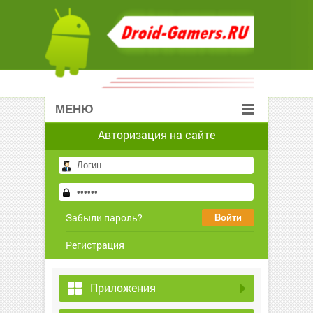
МЕНЮ
Авторизация на сайте
Забыли пароль?
Регистрация
Приложения