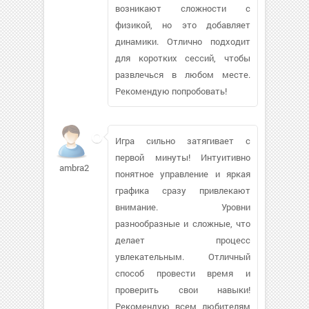
возникают сложности с
физикой, но это добавляет
динамики. Отлично подходит
для коротких сессий, чтобы
развлечься в любом месте.
Рекомендую попробовать!
Игра сильно затягивает с
первой минуты! Интуитивно
ambra2456
понятное управление и яркая
графика сразу привлекают
внимание. Уровни
разнообразные и сложные, что
делает процесс
увлекательным. Отличный
способ провести время и
проверить свои навыки!
Рекомендую всем любителям