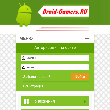
МЕНЮ
Авторизация на сайте
Забыли пароль?
Регистрация
Приложения