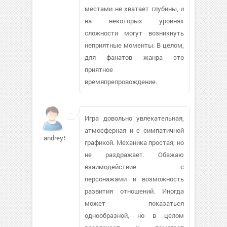
местами не хватает глубины, и
на некоторых уровнях
сложности могут возникнуть
неприятные моменты. В целом,
для фанатов жанра это
приятное
времяпрепровождение.
Игра довольно увлекательная,
атмосферная и с симпатичной
andrey53rd
графикой. Механика простая, но
не раздражает. Обажаю
взаимодействие с
персонажами и возможность
развития отношений. Иногда
может показаться
однообразной, но в целом