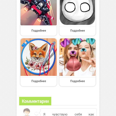
Подробнее
Подробнее
Подробнее
Подробнее
Комментарии
Я чувствую себя как