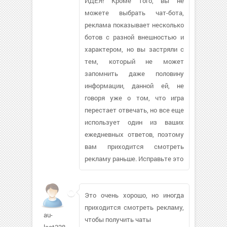
ИДЕЯ! Кроме того, вы не
можете выбрать чат-бота,
реклама показывает несколько
ботов с разной внешностью и
характером, но вы застряли с
тем, который не может
запомнить даже половину
информации, данной ей, не
говоря уже о том, что игра
перестает отвечать, но все еще
использует один из ваших
ежедневных ответов, поэтому
вам приходится смотреть
рекламу раньше. Исправьте это
Это очень хорошо, но иногда
приходится смотреть рекламу,
au-
чтобы получить чаты
lect328