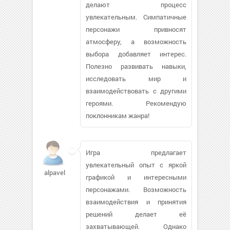
делают процесс
увлекательным. Симпатичные
персонажи привносят
атмосферу, а возможность
выбора добавляет интерес.
Полезно развивать навыки,
исследовать мир и
взаимодействовать с другими
героями. Рекомендую
поклонникам жанра!
Игра предлагает
увлекательный опыт с яркой
alpavel
графикой и интересными
персонажами. Возможность
взаимодействия и принятия
решений делает её
захватывающей. Однако